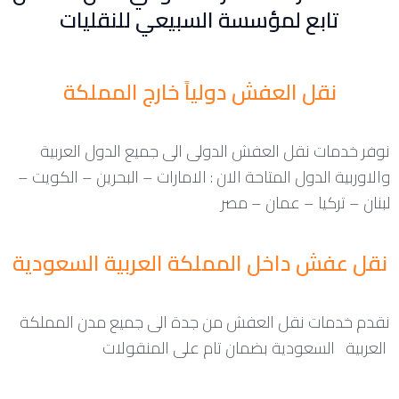
تابع لمؤسسة السبيعي للنقليات
نقل العفش دولياً خارج المملكة
نوفر خدمات نقل العفش الدولى الى جميع الدول العربية
والاوربية الدول المتاحة الان : الامارات – البحرين – الكويت –
لبنان – تركيا – عمان – مصر
نقل عفش داخل المملكة العربية السعودية
نقدم خدمات نقل العفش من جدة الى جميع مدن المملكة
العربية السعودية بضمان تام على المنقولات