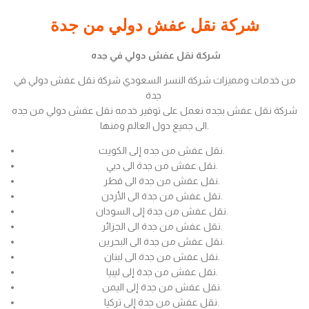
شركة نقل عفش دولي من جدة
شركة نقل عفش دولي في جده
من خدمات ومميزات شركة النسر السعودي شركة نقل عفش دولي في
جدة
شركة نقل عفش بجده نعمل على توفير خدمه نقل عفش دولي من جده
الى جميع دول العالم ومنها.
نقل عفش من جده إلى الكويت.
نقل عفش من جدة الى دبي.
نقل عفش من جدة الى قطر.
نقل عفش من جدة الى الأردن.
نقل عفش من جدة إلى السودان.
نقل عفش من جدة الى الجزائر.
نقل عفش من جدة الى البحرين.
نقل عفش من جدة الى لبنان.
نقل عفش من جدة إلى ليبيا.
نقل عفش من جدة إلى اليمن.
نقل عفش من جدة إلى تركيا.