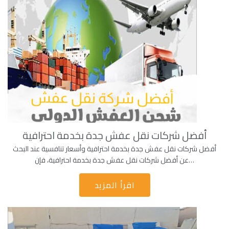
أفضل شركات نقل عفش جدة بخدمة احترافية
أفضل شركات نقل عفش جدة بخدمة احترافية وأسعار تنافسية عند البحث
عن أفضل شركات نقل عفش جدة بخدمة احترافية، فإن…
اقرأ المزيد