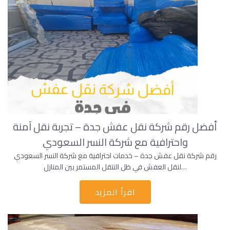
أفضل رقم شركة نقل عفش جدة – تجربة نقل آمنة
واحترافية مع شركة النسر السعودي
رقم شركة نقل عفش جدة – خدمات احترافية مع شركة النسر السعودي
لنقل العفش في ظل التنقل المستمر بين المنازل…
اقرأ المزيد