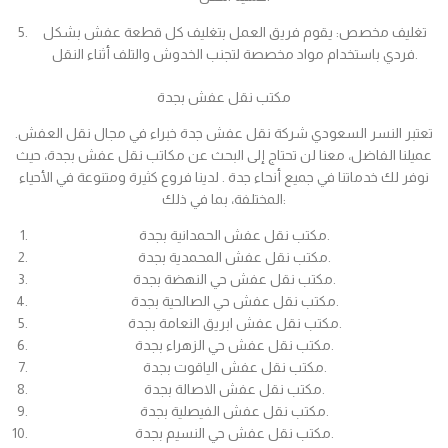
تغليف مخصص: يقوم فريق العمل بتغليف كل قطعة عفش بشكل
فردي باستخدام مواد مخصصة لتجنب الخدوش والتلف أثناء النقل.
مكتب نقل عفش بجدة
تعتبر النسر السعودي شركة نقل عفش جدة خبراء في مجال نقل العفش.
عميلنا الفاضل، معنا لن تحتاج إلى البحث عن مكاتب نقل عفش بجدة، حيث
نوفر لك خدماتنا في جميع أنحاء جدة . لدينا فروع كثيرة ومتنوعة في الأحياء
المختلفة، بما في ذلك:
مكتب نقل عفش الحمدانية بجدة.
مكتب نقل عفش المحمدية بجدة.
مكتب نقل عفش حي النهضة بجدة.
مكتب نقل عفش حي الصالحية بجدة.
مكتب نقل عفش ابريق النعامة بجدة.
مكتب نقل عفش حي الزهراء بجدة.
مكتب نقل عفش الياقوت بجدة.
مكتب نقل عفش الاصالة بجدة.
مكتب نقل عفش الفيصلية بجدة.
مكتب نقل عفش حي النسيم بجدة.