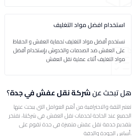
استخدام افضل مواد التغليف
نستخدم أفضل مواد التغليف لحماية العفش و الحفاظ
على العفش ضد الصدمات والخدوش بإستخدام أفضل
مواد التغليف أثناء عملية نقل العفش
هل تبحث عن
شركة نقل عفش في جدة
؟
تعتبر الثقة والاحترافية من أهم العوامل التي يبحث عنها
الجميع عند الحاجة لخدمات نقل العفش. في شركتنا، نفتخر
بتقديم خدمة نقل عفش متميزة في جدة تقوم على
أساس الجودة والدقة.