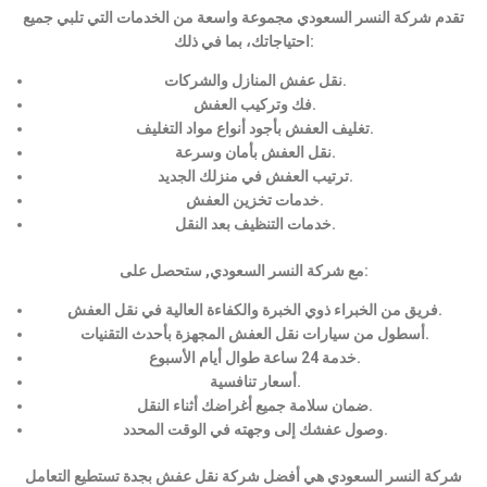
تقدم شركة النسر السعودي مجموعة واسعة من الخدمات التي تلبي جميع
احتياجاتك، بما في ذلك:
نقل عفش المنازل والشركات.
فك وتركيب العفش.
تغليف العفش بأجود أنواع مواد التغليف.
نقل العفش بأمان وسرعة.
ترتيب العفش في منزلك الجديد.
خدمات تخزين العفش.
خدمات التنظيف بعد النقل.
مع شركة النسر السعودي, ستحصل على:
فريق من الخبراء ذوي الخبرة والكفاءة العالية في نقل العفش.
أسطول من سيارات نقل العفش المجهزة بأحدث التقنيات.
خدمة 24 ساعة طوال أيام الأسبوع.
أسعار تنافسية.
ضمان سلامة جميع أغراضك أثناء النقل.
وصول عفشك إلى وجهته في الوقت المحدد.
شركة النسر السعودي هي أفضل شركة نقل عفش بجدة تستطيع التعامل