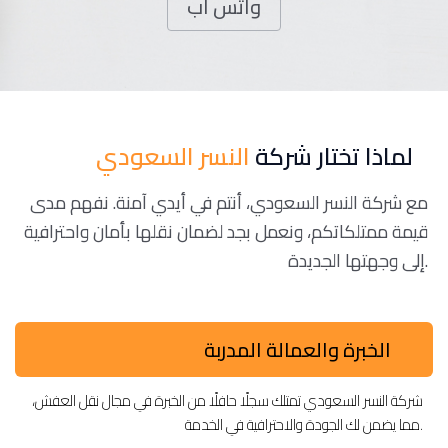
واتس اب
لماذا تختار شركة
النسر السعودي
مع شركة النسر السعودي، أنتم في أيدي آمنة. نفهم مدى
قيمة ممتلكاتكم، ونعمل بجد لضمان نقلها بأمان واحترافية
إلى وجهتها الجديدة.
الخبرة والعمالة المدربة
شركة النسر السعودي تمتلك سجلًا حافلًا من الخبرة في مجال نقل العفش،
مما يضمن لك الجودة والاحترافية في الخدمة.