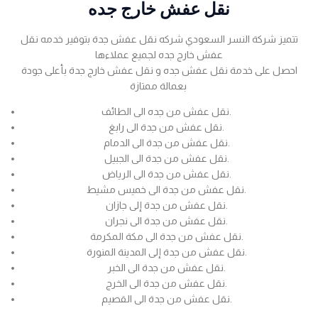
نقل عفش خارج جده
تتميز شركة النسر السعودي شركه نقل عفش جدة بتوفير خدمه نقل
عفش خارج جده لجميع عملاءها
احصل على خدمة نقل عفش جده و نقل عفش خارج جدة بأعلى جودة
بعمالة ممتازة
نقل عفش من جده الى الطائف.
نقل عفش من جدة الى رابغ.
نقل عفش من جدة الى الدمام.
نقل عفش من جدة الى الجبيل.
نقل عفش من جدة الى الرياض.
نقل عفش من جدة الى خميس مشيط.
نقل عفش من جدة إلى جازان.
نقل عفش من جدة الى نجران.
نقل عفش من جدة الى مكة المكرمة.
نقل عفش من جدة إلى المدينة المنورة.
نقل عفش من جدة الى الخبر.
نقل عفش من جدة الى الخرج.
نقل عفش من جدة الى القصيم.