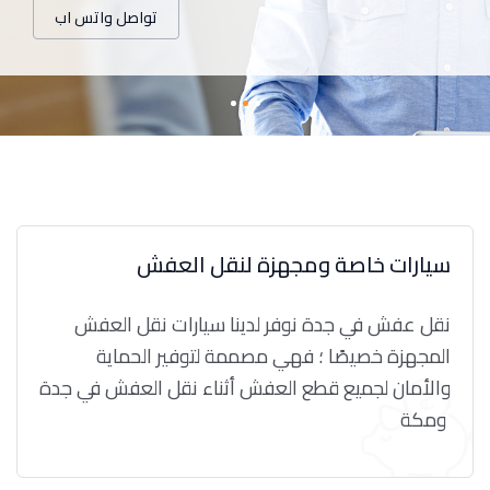
تواصل واتس اب
سيارات خاصة ومجهزة لنقل العفش
نقل عفش في جدة نوفر لدينا سيارات نقل العفش
المجهزة خصيصًا ؛ فهي مصممة لتوفير الحماية
والأمان لجميع قطع العفش أثناء نقل العفش في جدة
ومكة