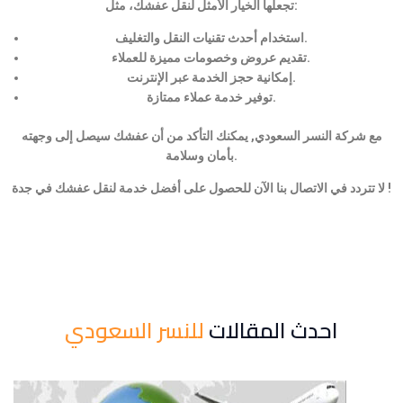
تجعلها الخيار الأمثل لنقل عفشك، مثل:
استخدام أحدث تقنيات النقل والتغليف.
تقديم عروض وخصومات مميزة للعملاء.
إمكانية حجز الخدمة عبر الإنترنت.
توفير خدمة عملاء ممتازة.
مع شركة النسر السعودي, يمكنك التأكد من أن عفشك سيصل إلى وجهته
بأمان وسلامة.
لا تتردد في الاتصال بنا الآن للحصول على أفضل خدمة لنقل عفشك في جدة !
احدث المقالات
للنسر السعودي