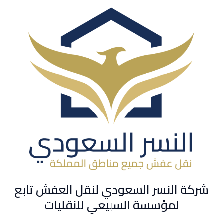
شركة النسر السعودي لنقل العفش تابع
لمؤسسة السبيعي للنقليات