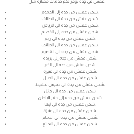
عفش في جده توفر لكم خدمات ممتازة مثل.
شحن عفش من جده إلى الجموم.
شحن عفش من جدة الى الطائف.
شحن عفش من جده الى الرياض.
شحن عفش من جده إلى القصيم.
شحن عفش من جده الى رابغ.
شحن عفش من جده الى الطائف.
شحن عفش من جده الى القصيم.
شحن عفش من جده إلى بريدة.
شحن عفش من جده الى الخبر.
شحن عفش من جده الى عنيزة.
شحن عفش من جده الى الجبيل.
شحن عفش من جدة الى خميس مشيط.
شحن عفش من جدة الى حائل.
شحن عفش من جده إلى حفر الباطن.
شحن عفش من جده الى ابها.
شحن عفش من جده الى عنيزة.
شحن عفش من جده الى الدمام.
شحن عفش من جده الى البدائع.