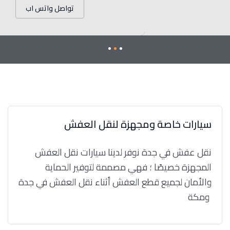
تواصل واتس اب
سيارات خاصة ومجهزة لنقل العفش
نقل عفش في جدة نوفر لدينا سيارات نقل العفش
المجهزة خصيصًا ؛ فهي مصممة لتوفير الحماية
والأمان لجميع قطع العفش أثناء نقل العفش في جدة
ومكة