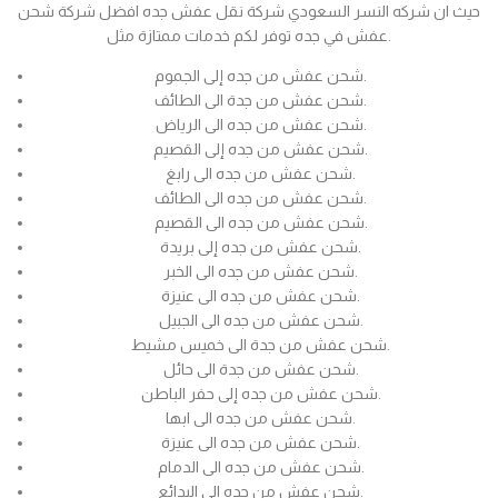
حيث ان شركه النسر السعودي شركة نقل عفش جده افضل شركة شحن
عفش في جده توفر لكم خدمات ممتازة مثل.
شحن عفش من جده إلى الجموم.
شحن عفش من جدة الى الطائف.
شحن عفش من جده الى الرياض.
شحن عفش من جده إلى القصيم.
شحن عفش من جده الى رابغ.
شحن عفش من جده الى الطائف.
شحن عفش من جده الى القصيم.
شحن عفش من جده إلى بريدة.
شحن عفش من جده الى الخبر.
شحن عفش من جده الى عنيزة.
شحن عفش من جده الى الجبيل.
شحن عفش من جدة الى خميس مشيط.
شحن عفش من جدة الى حائل.
شحن عفش من جده إلى حفر الباطن.
شحن عفش من جده الى ابها.
شحن عفش من جده الى عنيزة.
شحن عفش من جده الى الدمام.
شحن عفش من جده الى البدائع.