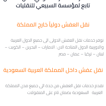
تابع لمؤسسة السبيعي للنقليات
نقل العفش دولياً خارج المملكة
نوفر خدمات نقل العفش الدولى الى جميع الدول العربية
والاوربية الدول المتاحة الان : الامارات – البحرين – الكويت –
لبنان – تركيا – عمان – مصر
نقل عفش داخل المملكة العربية السعودية
نقدم خدمات نقل العفش من جدة الى جميع مدن المملكة
العربية السعودية بضمان تام على المنقولات