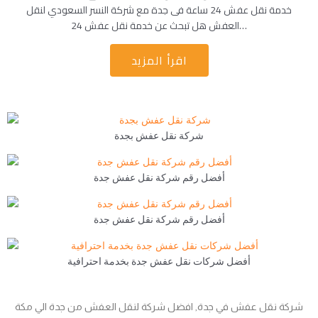
خدمة نقل عفش 24 ساعة فى جدة مع شركة النسر السعودي لنقل
العفش هل تبحث عن خدمة نقل عفش 24…
اقرأ المزيد
شركة نقل عفش بجدة
أفضل رقم شركة نقل عفش جدة
أفضل رقم شركة نقل عفش جدة
أفضل شركات نقل عفش جدة بخدمة احترافية
شركة نقل عفش في جدة, افضل شركة لنقل العفش من جدة الي مكة