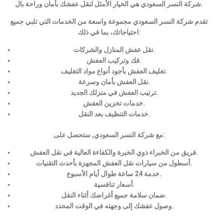
شركة النسر السعودي هي الخيار الأمثل لنقل عفشك بأمان وراحة بال.
تقدم شركة النسر السعودي مجموعة واسعة من الخدمات التي تلبي جميع
احتياجاتك، بما في ذلك:
نقل عفش المنازل والشركات.
فك وتركيب العفش.
تغليف العفش بأجود أنواع مواد التغليف.
نقل العفش بأمان وسرعة.
ترتيب العفش في منزلك الجديد.
خدمات تخزين العفش.
خدمات التنظيف بعد النقل.
مع شركة النسر السعودي, ستحصل على:
فريق من الخبراء ذوي الخبرة والكفاءة العالية في نقل العفش.
أسطول من سيارات نقل العفش المجهزة بأحدث التقنيات.
خدمة 24 ساعة طوال أيام الأسبوع.
أسعار تنافسية.
ضمان سلامة جميع أغراضك أثناء النقل.
وصول عفشك إلى وجهته في الوقت المحدد.