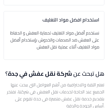
استخدام افضل مواد التغليف
نستخدم أفضل مواد التغليف لحماية العفش و الحفاظ
على العفش ضد الصدمات والخدوش بإستخدام أفضل
مواد التغليف أثناء عملية نقل العفش
هل تبحث عن
شركة نقل عفش في جدة
؟
تعتبر الثقة والاحترافية من أهم العوامل التي يبحث عنها
الجميع عند الحاجة لخدمات نقل العفش. في شركتنا، نفتخر
بتقديم خدمة نقل عفش متميزة في جدة تقوم على
أساس الجودة والدقة.