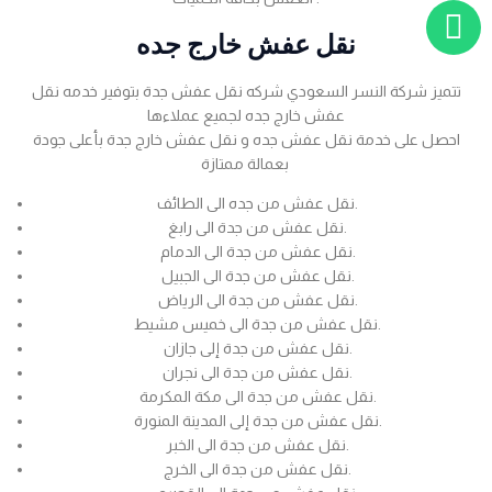
نقل عفش خارج جده
تتميز شركة النسر السعودي شركه نقل عفش جدة بتوفير خدمه نقل
عفش خارج جده لجميع عملاءها
احصل على خدمة نقل عفش جده و نقل عفش خارج جدة بأعلى جودة
بعمالة ممتازة
نقل عفش من جده الى الطائف.
نقل عفش من جدة الى رابغ.
نقل عفش من جدة الى الدمام.
نقل عفش من جدة الى الجبيل.
نقل عفش من جدة الى الرياض.
نقل عفش من جدة الى خميس مشيط.
نقل عفش من جدة إلى جازان.
نقل عفش من جدة الى نجران.
نقل عفش من جدة الى مكة المكرمة.
نقل عفش من جدة إلى المدينة المنورة.
نقل عفش من جدة الى الخبر.
نقل عفش من جدة الى الخرج.