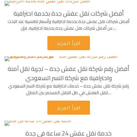
أفضل شركات نقل عفش جدة بخدمة احترافية
أفضل شركات نقل عفش جدة بخدمة احترافية وأسعار تنافسية عند البحث
عن أفضل شركات نقل عفش جدة بخدمة احترافية، فإن…
اقرأ المزيد
أفضل رقم شركة نقل عفش جدة – تجربة نقل آمنة
واحترافية مع شركة النسر السعودي
رقم شركة نقل عفش جدة – خدمات احترافية مع شركة النسر السعودي
لنقل العفش في ظل التنقل المستمر بين المنازل…
اقرأ المزيد
خدمة نقل عفش 24 ساعة فى جدة