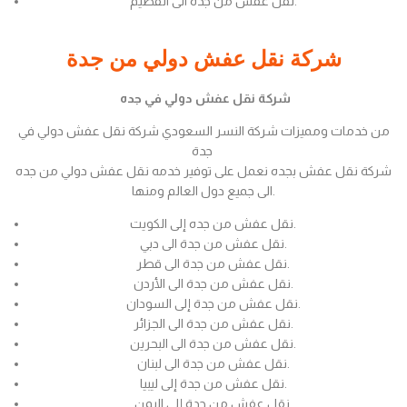
نقل عفش من جدة الى القصيم.
شركة نقل عفش دولي من جدة
شركة نقل عفش دولي في جده
من خدمات ومميزات شركة النسر السعودي شركة نقل عفش دولي في
جدة
شركة نقل عفش بجده نعمل على توفير خدمه نقل عفش دولي من جده
الى جميع دول العالم ومنها.
نقل عفش من جده إلى الكويت.
نقل عفش من جدة الى دبي.
نقل عفش من جدة الى قطر.
نقل عفش من جدة الى الأردن.
نقل عفش من جدة إلى السودان.
نقل عفش من جدة الى الجزائر.
نقل عفش من جدة الى البحرين.
نقل عفش من جدة الى لبنان.
نقل عفش من جدة إلى ليبيا.
نقل عفش من جدة إلى اليمن.