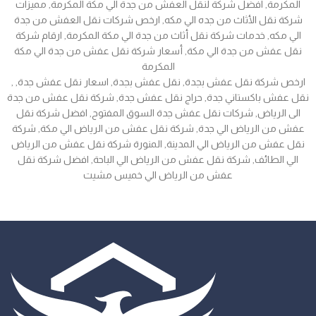
المكرمة, افضل شركة لنقل العفش من جدة الي مكة المكرمة, مميزات
شركة نقل الأثاث من جده الي مكه, ارخص شركات نقل العفش من جدة
الي مكه, خدمات شركة نقل أثاث من جدة الي مكة المكرمة, ارقام شركة
نقل عفش من جدة الي مكة, أسعار شركة نقل عفش من جدة الي مكة
المكرمة
, ارخص شركة نقل عفش بجدة, نقل عفش بجدة, اسعار نقل عفش جدة,
نقل عفش باكستاني جدة, حراج نقل عفش جدة, شركة نقل عفش من جدة
الى الرياض, شركات نقل عفش جدة السوق المفتوح, افضل شركة نقل
عفش من الرياض الي جدة, شركة نقل عفش من الرياض الي مكة, شركة
نقل عفش من الرياض الي المدينة, المنورة شركة نقل عفش من الرياض
الي الطائف, شركة نقل عفش من الرياض الي الباحة, افضل شركة نقل
عفش من الرياض الي خميس مشيت