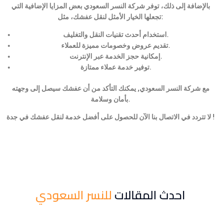
بالإضافة إلى ذلك، توفر شركة النسر السعودي بعض المزايا الإضافية التي
تجعلها الخيار الأمثل لنقل عفشك، مثل:
استخدام أحدث تقنيات النقل والتغليف.
تقديم عروض وخصومات مميزة للعملاء.
إمكانية حجز الخدمة عبر الإنترنت.
توفير خدمة عملاء ممتازة.
مع شركة النسر السعودي, يمكنك التأكد من أن عفشك سيصل إلى وجهته
بأمان وسلامة.
لا تتردد في الاتصال بنا الآن للحصول على أفضل خدمة لنقل عفشك في جدة !
احدث المقالات
للنسر السعودي