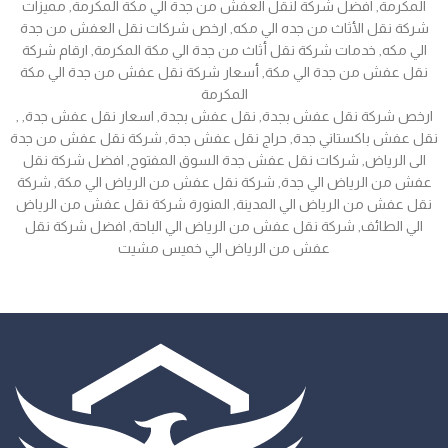
المكرمة, افضل شركة لنقل العفش من جدة الي مكة المكرمة, مميزات
شركة نقل الأثاث من جده الي مكه, ارخص شركات نقل العفش من جدة
الي مكه, خدمات شركة نقل أثاث من جدة الي مكة المكرمة, ارقام شركة
نقل عفش من جدة الي مكة, أسعار شركة نقل عفش من جدة الي مكة
المكرمة
, ارخص شركة نقل عفش بجدة, نقل عفش بجدة, اسعار نقل عفش جدة,
نقل عفش باكستاني جدة, حراج نقل عفش جدة, شركة نقل عفش من جدة
الى الرياض, شركات نقل عفش جدة السوق المفتوح, افضل شركة نقل
عفش من الرياض الي جدة, شركة نقل عفش من الرياض الي مكة, شركة
نقل عفش من الرياض الي المدينة, المنورة شركة نقل عفش من الرياض
الي الطائف, شركة نقل عفش من الرياض الي الباحة, افضل شركة نقل
عفش من الرياض الي خميس مشيت