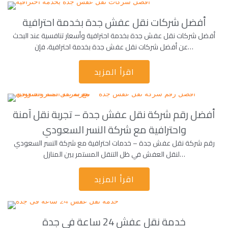
أفضل شركات نقل عفش جدة بخدمة احترافية
أفضل شركات نقل عفش جدة بخدمة احترافية وأسعار تنافسية عند البحث
عن أفضل شركات نقل عفش جدة بخدمة احترافية، فإن…
اقرأ المزيد
أفضل رقم شركة نقل عفش جدة – تجربة نقل آمنة
واحترافية مع شركة النسر السعودي
رقم شركة نقل عفش جدة – خدمات احترافية مع شركة النسر السعودي
لنقل العفش في ظل التنقل المستمر بين المنازل…
اقرأ المزيد
خدمة نقل عفش 24 ساعة فى جدة