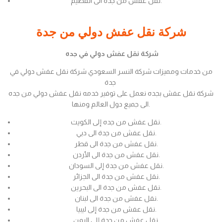
نقل عفش من جدة الى القصيم.
شركة نقل عفش دولي من جدة
شركة نقل عفش دولي في جده
من خدمات ومميزات شركة النسر السعودي شركة نقل عفش دولي في
جدة
شركة نقل عفش بجده نعمل على توفير خدمه نقل عفش دولي من جده
الى جميع دول العالم ومنها.
نقل عفش من جده إلى الكويت.
نقل عفش من جدة الى دبي.
نقل عفش من جدة الى قطر.
نقل عفش من جدة الى الأردن.
نقل عفش من جدة إلى السودان.
نقل عفش من جدة الى الجزائر.
نقل عفش من جدة الى البحرين.
نقل عفش من جدة الى لبنان.
نقل عفش من جدة إلى ليبيا.
نقل عفش من جدة إلى اليمن.