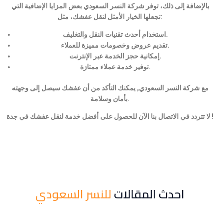
بالإضافة إلى ذلك، توفر شركة النسر السعودي بعض المزايا الإضافية التي
تجعلها الخيار الأمثل لنقل عفشك، مثل:
استخدام أحدث تقنيات النقل والتغليف.
تقديم عروض وخصومات مميزة للعملاء.
إمكانية حجز الخدمة عبر الإنترنت.
توفير خدمة عملاء ممتازة.
مع شركة النسر السعودي, يمكنك التأكد من أن عفشك سيصل إلى وجهته
بأمان وسلامة.
لا تتردد في الاتصال بنا الآن للحصول على أفضل خدمة لنقل عفشك في جدة !
احدث المقالات
للنسر السعودي