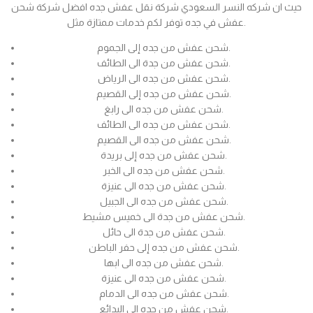
حيث ان شركه النسر السعودي شركة نقل عفش جده افضل شركة شحن
عفش في جده توفر لكم خدمات ممتازة مثل.
شحن عفش من جده إلى الجموم.
شحن عفش من جدة الى الطائف.
شحن عفش من جده الى الرياض.
شحن عفش من جده إلى القصيم.
شحن عفش من جده الى رابغ.
شحن عفش من جده الى الطائف.
شحن عفش من جده الى القصيم.
شحن عفش من جده إلى بريدة.
شحن عفش من جده الى الخبر.
شحن عفش من جده الى عنيزة.
شحن عفش من جده الى الجبيل.
شحن عفش من جدة الى خميس مشيط.
شحن عفش من جدة الى حائل.
شحن عفش من جده إلى حفر الباطن.
شحن عفش من جده الى ابها.
شحن عفش من جده الى عنيزة.
شحن عفش من جده الى الدمام.
شحن عفش من جده الى البدائع.