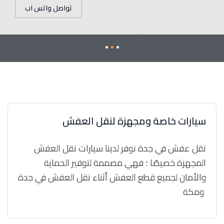
تواصل واتس اب
سيارات خاصة ومجهزة لنقل العفش
نقل عفش في جدة نوفر لدينا سيارات نقل العفش
المجهزة خصيصًا ؛ فهي مصممة لتوفير الحماية
والأمان لجميع قطع العفش أثناء نقل العفش في جدة
ومكة