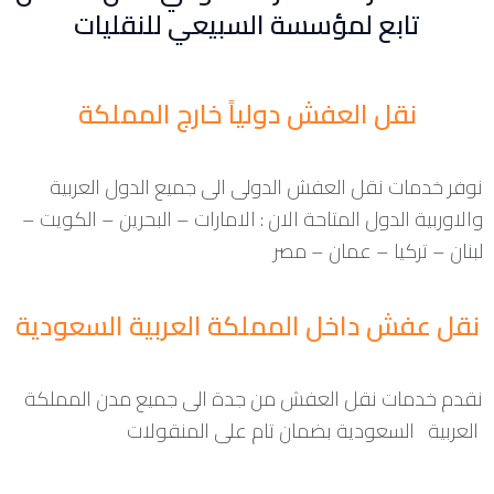
تابع لمؤسسة السبيعي للنقليات
نقل العفش دولياً خارج المملكة
نوفر خدمات نقل العفش الدولى الى جميع الدول العربية
والاوربية الدول المتاحة الان : الامارات – البحرين – الكويت –
لبنان – تركيا – عمان – مصر
نقل عفش داخل المملكة العربية السعودية
نقدم خدمات نقل العفش من جدة الى جميع مدن المملكة
العربية السعودية بضمان تام على المنقولات