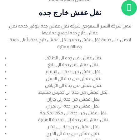
نقل عفش خارج جده
تتميز شركة النسر السعودي شركه نقل عفش جدة بتوفير خدمه نقل
عفش خارج جده لجميع عملاءها
احصل على خدمة نقل عفش جده و نقل عفش خارج جدة بأعلى جودة
بعمالة ممتازة
نقل عفش من جده الى الطائف.
نقل عفش من جدة الى رابغ.
نقل عفش من جدة الى الدمام.
نقل عفش من جدة الى الجبيل.
نقل عفش من جدة الى الرياض.
نقل عفش من جدة الى خميس مشيط.
نقل عفش من جدة إلى جازان.
نقل عفش من جدة الى نجران.
نقل عفش من جدة الى مكة المكرمة.
نقل عفش من جدة إلى المدينة المنورة.
نقل عفش من جدة الى الخبر.
نقل عفش من جدة الى الخرج.