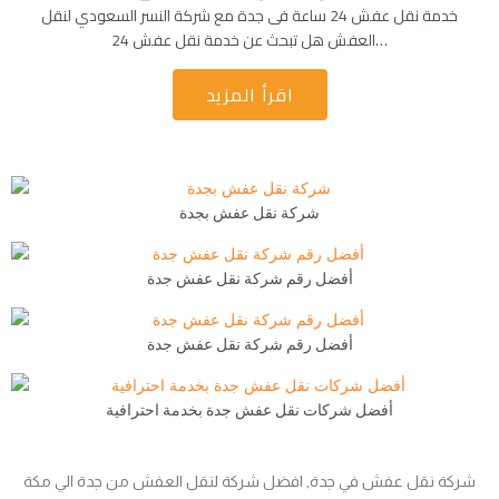
خدمة نقل عفش 24 ساعة فى جدة مع شركة النسر السعودي لنقل
العفش هل تبحث عن خدمة نقل عفش 24…
اقرأ المزيد
شركة نقل عفش بجدة
أفضل رقم شركة نقل عفش جدة
أفضل رقم شركة نقل عفش جدة
أفضل شركات نقل عفش جدة بخدمة احترافية
شركة نقل عفش في جدة, افضل شركة لنقل العفش من جدة الي مكة