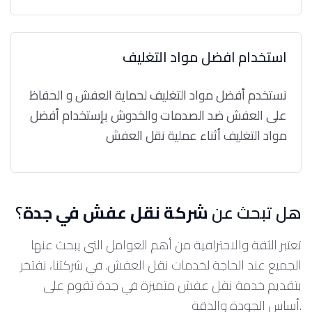
استخدام افضل مواد التغليف
نستخدم أفضل مواد التغليف لحماية العفش و الحفاظ
على العفش ضد الصدمات والخدوش بإستخدام أفضل
مواد التغليف أثناء عملية نقل العفش
هل تبحث عن
شركة نقل عفش في جدة
؟
تعتبر الثقة والاحترافية من أهم العوامل التي يبحث عنها
الجميع عند الحاجة لخدمات نقل العفش. في شركتنا، نفتخر
بتقديم خدمة نقل عفش متميزة في جدة تقوم على
أساس الجودة والدقة.