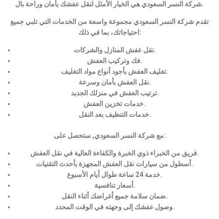
شركة النسر السعودي هي الخيار الأمثل لنقل عفشك بأمان وراحة بال.
تقدم شركة النسر السعودي مجموعة واسعة من الخدمات التي تلبي جميع
احتياجاتك، بما في ذلك:
نقل عفش المنازل والشركات.
فك وتركيب العفش.
تغليف العفش بأجود أنواع مواد التغليف.
نقل العفش بأمان وسرعة.
ترتيب العفش في منزلك الجديد.
خدمات تخزين العفش.
خدمات التنظيف بعد النقل.
مع شركة النسر السعودي, ستحصل على:
فريق من الخبراء ذوي الخبرة والكفاءة العالية في نقل العفش.
أسطول من سيارات نقل العفش المجهزة بأحدث التقنيات.
خدمة 24 ساعة طوال أيام الأسبوع.
أسعار تنافسية.
ضمان سلامة جميع أغراضك أثناء النقل.
وصول عفشك إلى وجهته في الوقت المحدد.