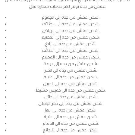
عفش في جده توفر لكم خدمات ممتازة مثل.
شحن عفش من جده إلى الجموم.
شحن عفش من جدة الى الطائف.
شحن عفش من جده الى الرياض.
شحن عفش من جده إلى القصيم.
شحن عفش من جده الى رابغ.
شحن عفش من جده الى الطائف.
شحن عفش من جده الى القصيم.
شحن عفش من جده إلى بريدة.
شحن عفش من جده الى الخبر.
شحن عفش من جده الى عنيزة.
شحن عفش من جده الى الجبيل.
شحن عفش من جدة الى خميس مشيط.
شحن عفش من جدة الى حائل.
شحن عفش من جده إلى حفر الباطن.
شحن عفش من جده الى ابها.
شحن عفش من جده الى عنيزة.
شحن عفش من جده الى الدمام.
شحن عفش من جده الى البدائع.