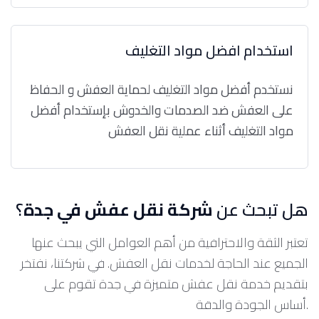
استخدام افضل مواد التغليف
نستخدم أفضل مواد التغليف لحماية العفش و الحفاظ
على العفش ضد الصدمات والخدوش بإستخدام أفضل
مواد التغليف أثناء عملية نقل العفش
هل تبحث عن
شركة نقل عفش في جدة
؟
تعتبر الثقة والاحترافية من أهم العوامل التي يبحث عنها
الجميع عند الحاجة لخدمات نقل العفش. في شركتنا، نفتخر
بتقديم خدمة نقل عفش متميزة في جدة تقوم على
أساس الجودة والدقة.