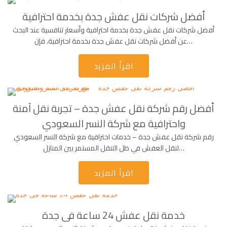
أفضل شركات نقل عفش جدة بخدمة احترافية
أفضل شركات نقل عفش جدة بخدمة احترافية وأسعار تنافسية عند البحث
عن أفضل شركات نقل عفش جدة بخدمة احترافية، فإن…
اقرأ المزيد
أفضل رقم شركة نقل عفش جدة – تجربة نقل آمنة
واحترافية مع شركة النسر السعودي
رقم شركة نقل عفش جدة – خدمات احترافية مع شركة النسر السعودي
لنقل العفش في ظل التنقل المستمر بين المنازل…
اقرأ المزيد
خدمة نقل عفش 24 ساعة فى جدة