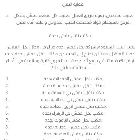
عملية النقل.
تغليف مخصص: يقوم فريق العمل بتغليف كل قطعة عفش بشكل
فردي باستخدام مواد مخصصة لتجنب الخدوش والتلف أثناء النقل.
مكتب نقل عفش بجدة
تعتبر النسر السعودي شركة نقل عفش جدة خبراء في مجال نقل العفش.
عميلنا الفاضل، معنا لن تحتاج إلى البحث عن مكاتب نقل عفش بجدة، حيث
نوفر لك خدماتنا في جميع أنحاء جدة . لدينا فروع كثيرة ومتنوعة في الأحياء
المختلفة، بما في ذلك:
مكتب نقل عفش الحمدانية بجدة.
مكتب نقل عفش المحمدية بجدة.
مكتب نقل عفش حي النهضة بجدة.
مكتب نقل عفش حي الصالحية بجدة.
مكتب نقل عفش ابريق النعامة بجدة.
مكتب نقل عفش حي الزهراء بجدة.
مكتب نقل عفش الياقوت بجدة.
مكتب نقل عفش الاصالة بجدة.
مكتب نقل عفش الفيصلية بجدة.