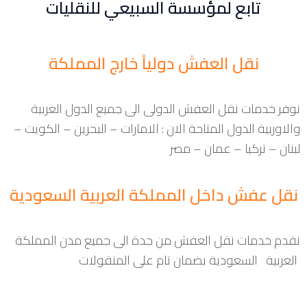
تابع لمؤسسة السبيعي للنقليات
نقل العفش دولياً خارج المملكة
نوفر خدمات نقل العفش الدولى الى جميع الدول العربية
والاوربية الدول المتاحة الان : الامارات – البحرين – الكويت –
لبنان – تركيا – عمان – مصر
نقل عفش داخل المملكة العربية السعودية
نقدم خدمات نقل العفش من جدة الى جميع مدن المملكة
العربية السعودية بضمان تام على المنقولات