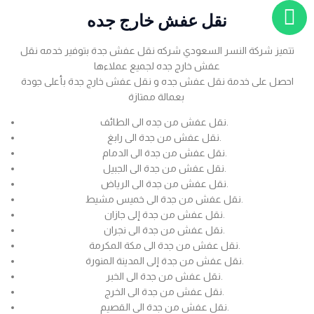
نقل عفش خارج جده
تتميز شركة النسر السعودي شركه نقل عفش جدة بتوفير خدمه نقل
عفش خارج جده لجميع عملاءها
احصل على خدمة نقل عفش جده و نقل عفش خارج جدة بأعلى جودة
بعمالة ممتازة
نقل عفش من جده الى الطائف.
نقل عفش من جدة الى رابغ.
نقل عفش من جدة الى الدمام.
نقل عفش من جدة الى الجبيل.
نقل عفش من جدة الى الرياض.
نقل عفش من جدة الى خميس مشيط.
نقل عفش من جدة إلى جازان.
نقل عفش من جدة الى نجران.
نقل عفش من جدة الى مكة المكرمة.
نقل عفش من جدة إلى المدينة المنورة.
نقل عفش من جدة الى الخبر.
نقل عفش من جدة الى الخرج.
نقل عفش من جدة الى القصيم.