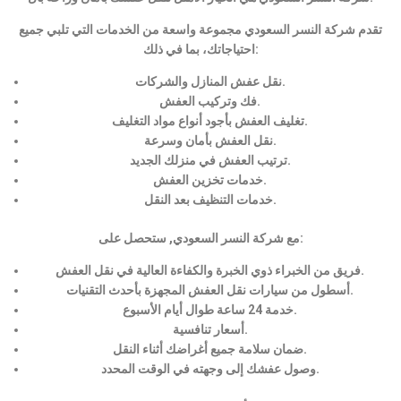
تقدم شركة النسر السعودي مجموعة واسعة من الخدمات التي تلبي جميع
احتياجاتك، بما في ذلك:
نقل عفش المنازل والشركات.
فك وتركيب العفش.
تغليف العفش بأجود أنواع مواد التغليف.
نقل العفش بأمان وسرعة.
ترتيب العفش في منزلك الجديد.
خدمات تخزين العفش.
خدمات التنظيف بعد النقل.
مع شركة النسر السعودي, ستحصل على:
فريق من الخبراء ذوي الخبرة والكفاءة العالية في نقل العفش.
أسطول من سيارات نقل العفش المجهزة بأحدث التقنيات.
خدمة 24 ساعة طوال أيام الأسبوع.
أسعار تنافسية.
ضمان سلامة جميع أغراضك أثناء النقل.
وصول عفشك إلى وجهته في الوقت المحدد.