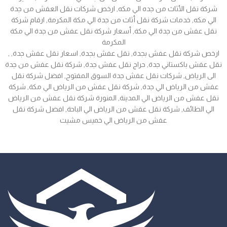
شركة نقل الأثاث من جده الي مكه, ارخص شركات نقل العفش من جدة
الي مكه, خدمات شركة نقل أثاث من جدة الي مكة المكرمة, ارقام شركة
نقل عفش من جدة الي مكة, أسعار شركة نقل عفش من جدة الي مكة
المكرمة
, ارخص شركة نقل عفش بجدة, نقل عفش بجدة, اسعار نقل عفش جدة,
نقل عفش باكستاني جدة, حراج نقل عفش جدة, شركة نقل عفش من جدة
الى الرياض, شركات نقل عفش جدة السوق المفتوح, افضل شركة نقل
عفش من الرياض الي جدة, شركة نقل عفش من الرياض الي مكة, شركة
نقل عفش من الرياض الي المدينة, المنورة شركة نقل عفش من الرياض
الي الطائف, شركة نقل عفش من الرياض الي الباحة, افضل شركة نقل
عفش من الرياض الي خميس مشيت