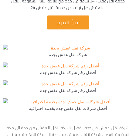
خدمة نقل عفش 24 ساعة فى جدة مع شركة النسر السعودي لنقل
العفش هل تبحث عن خدمة نقل عفش 24…
اقرأ المزيد
شركة نقل عفش بجدة
أفضل رقم شركة نقل عفش جدة
أفضل رقم شركة نقل عفش جدة
أفضل شركات نقل عفش جدة بخدمة احترافية
شركة نقل عفش في جدة, افضل شركة لنقل العفش من جدة الي مكة
المكرمة, افضل شركة لنقل العفش من جدة الي مكة المكرمة, مميزات