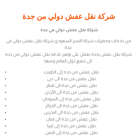
شركة نقل عفش دولي من جدة
شركة نقل عفش دولي في جده
من خدمات ومميزات شركة النسر السعودي شركة نقل عفش دولي في
جدة
شركة نقل عفش بجده نعمل على توفير خدمه نقل عفش دولي من جده
الى جميع دول العالم ومنها.
نقل عفش من جده إلى الكويت.
نقل عفش من جدة الى دبي.
نقل عفش من جدة الى قطر.
نقل عفش من جدة الى الأردن.
نقل عفش من جدة إلى السودان.
نقل عفش من جدة الى الجزائر.
نقل عفش من جدة الى البحرين.
نقل عفش من جدة الى لبنان.
نقل عفش من جدة إلى ليبيا.
نقل عفش من جدة إلى اليمن.