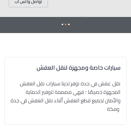
تواصل واتس اب
سيارات خاصة ومجهزة لنقل العفش
نقل عفش في جدة نوفر لدينا سيارات نقل العفش
المجهزة خصيصًا ؛ فهي مصممة لتوفير الحماية
والأمان لجميع قطع العفش أثناء نقل العفش في جدة
ومكة