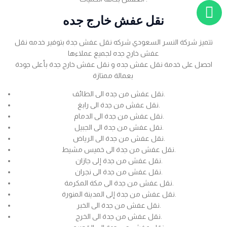
نقل عفش خارج جده
تتميز شركة النسر السعودي شركه نقل عفش جدة بتوفير خدمه نقل
عفش خارج جده لجميع عملاءها
احصل على خدمة نقل عفش جده و نقل عفش خارج جدة بأعلى جودة
بعمالة ممتازة
نقل عفش من جده الى الطائف.
نقل عفش من جدة الى رابغ.
نقل عفش من جدة الى الدمام.
نقل عفش من جدة الى الجبيل.
نقل عفش من جدة الى الرياض.
نقل عفش من جدة الى خميس مشيط.
نقل عفش من جدة إلى جازان.
نقل عفش من جدة الى نجران.
نقل عفش من جدة الى مكة المكرمة.
نقل عفش من جدة إلى المدينة المنورة.
نقل عفش من جدة الى الخبر.
نقل عفش من جدة الى الخرج.