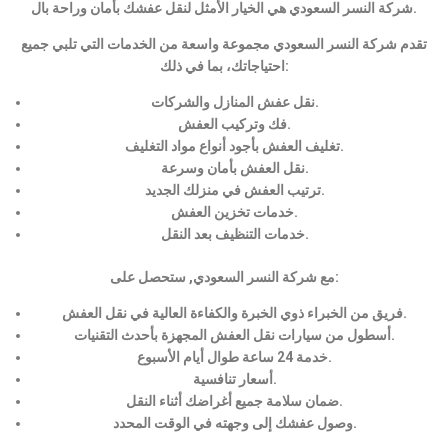
شركة النسر السعودي هي الخيار الأمثل لنقل عفشك بأمان وراحة بال.
تقدم شركة النسر السعودي مجموعة واسعة من الخدمات التي تلبي جميع
احتياجاتك، بما في ذلك:
نقل عفش المنازل والشركات.
فك وتركيب العفش.
تغليف العفش بأجود أنواع مواد التغليف.
نقل العفش بأمان وسرعة.
ترتيب العفش في منزلك الجديد.
خدمات تخزين العفش.
خدمات التنظيف بعد النقل.
مع شركة النسر السعودي, ستحصل على:
فريق من الخبراء ذوي الخبرة والكفاءة العالية في نقل العفش.
أسطول من سيارات نقل العفش المجهزة بأحدث التقنيات.
خدمة 24 ساعة طوال أيام الأسبوع.
أسعار تنافسية.
ضمان سلامة جميع أغراضك أثناء النقل.
وصول عفشك إلى وجهته في الوقت المحدد.