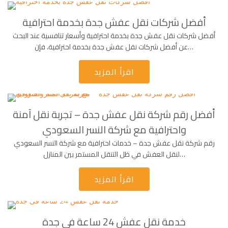
أفضل شركات نقل عفش جدة بخدمة احترافية
أفضل شركات نقل عفش جدة بخدمة احترافية وأسعار تنافسية عند البحث
عن أفضل شركات نقل عفش جدة بخدمة احترافية، فإن…
اقرأ المزيد
أفضل رقم شركة نقل عفش جدة – تجربة نقل آمنة
واحترافية مع شركة النسر السعودي
رقم شركة نقل عفش جدة – خدمات احترافية مع شركة النسر السعودي
لنقل العفش في ظل التنقل المستمر بين المنازل…
اقرأ المزيد
خدمة نقل عفش 24 ساعة فى جدة