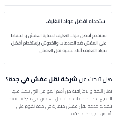
استخدام افضل مواد التغليف
نستخدم أفضل مواد التغليف لحماية العفش و الحفاظ
على العفش ضد الصدمات والخدوش بإستخدام أفضل
مواد التغليف أثناء عملية نقل العفش
هل تبحث عن
شركة نقل عفش في جدة
؟
تعتبر الثقة والاحترافية من أهم العوامل التي يبحث عنها
الجميع عند الحاجة لخدمات نقل العفش. في شركتنا، نفتخر
بتقديم خدمة نقل عفش متميزة في جدة تقوم على
أساس الجودة والدقة.