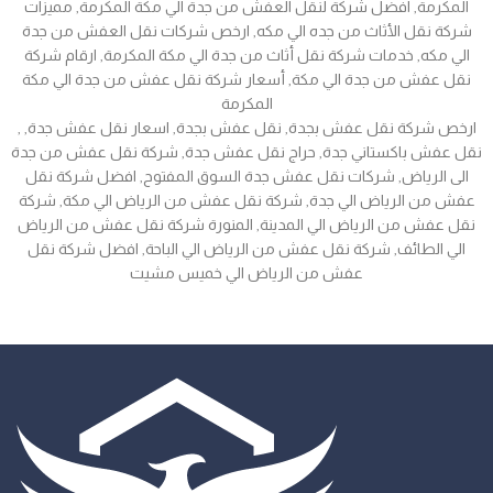
المكرمة, افضل شركة لنقل العفش من جدة الي مكة المكرمة, مميزات
شركة نقل الأثاث من جده الي مكه, ارخص شركات نقل العفش من جدة
الي مكه, خدمات شركة نقل أثاث من جدة الي مكة المكرمة, ارقام شركة
نقل عفش من جدة الي مكة, أسعار شركة نقل عفش من جدة الي مكة
المكرمة
, ارخص شركة نقل عفش بجدة, نقل عفش بجدة, اسعار نقل عفش جدة,
نقل عفش باكستاني جدة, حراج نقل عفش جدة, شركة نقل عفش من جدة
الى الرياض, شركات نقل عفش جدة السوق المفتوح, افضل شركة نقل
عفش من الرياض الي جدة, شركة نقل عفش من الرياض الي مكة, شركة
نقل عفش من الرياض الي المدينة, المنورة شركة نقل عفش من الرياض
الي الطائف, شركة نقل عفش من الرياض الي الباحة, افضل شركة نقل
عفش من الرياض الي خميس مشيت