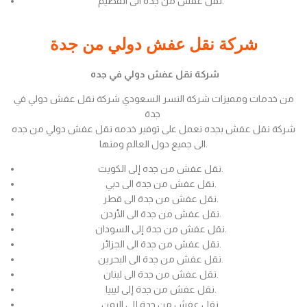
نقل عفش من جدة الى القصيم.
شركة نقل عفش دولي من جدة
شركة نقل عفش دولي في جده
من خدمات ومميزات شركة النسر السعودي شركة نقل عفش دولي في
جدة
شركة نقل عفش بجده نعمل على توفير خدمه نقل عفش دولي من جده
الى جميع دول العالم ومنها.
نقل عفش من جده إلى الكويت.
نقل عفش من جدة الى دبي.
نقل عفش من جدة الى قطر.
نقل عفش من جدة الى الأردن.
نقل عفش من جدة إلى السودان.
نقل عفش من جدة الى الجزائر.
نقل عفش من جدة الى البحرين.
نقل عفش من جدة الى لبنان.
نقل عفش من جدة إلى ليبيا.
نقل عفش من جدة إلى اليمن.