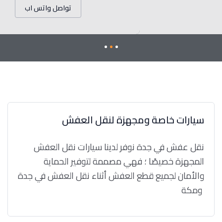
تواصل واتس اب
سيارات خاصة ومجهزة لنقل العفش
نقل عفش في جدة نوفر لدينا سيارات نقل العفش
المجهزة خصيصًا ؛ فهي مصممة لتوفير الحماية
والأمان لجميع قطع العفش أثناء نقل العفش في جدة
ومكة