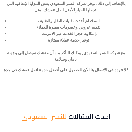
بالإضافة إلى ذلك، توفر شركة النسر السعودي بعض المزايا الإضافية التي
تجعلها الخيار الأمثل لنقل عفشك، مثل:
استخدام أحدث تقنيات النقل والتغليف.
تقديم عروض وخصومات مميزة للعملاء.
إمكانية حجز الخدمة عبر الإنترنت.
توفير خدمة عملاء ممتازة.
مع شركة النسر السعودي, يمكنك التأكد من أن عفشك سيصل إلى وجهته
بأمان وسلامة.
لا تتردد في الاتصال بنا الآن للحصول على أفضل خدمة لنقل عفشك في جدة !
احدث المقالات
للنسر السعودي