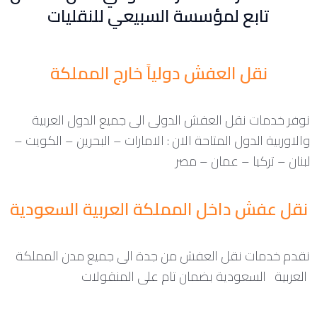
تابع لمؤسسة السبيعي للنقليات
نقل العفش دولياً خارج المملكة
نوفر خدمات نقل العفش الدولى الى جميع الدول العربية
والاوربية الدول المتاحة الان : الامارات – البحرين – الكويت –
لبنان – تركيا – عمان – مصر
نقل عفش داخل المملكة العربية السعودية
نقدم خدمات نقل العفش من جدة الى جميع مدن المملكة
العربية السعودية بضمان تام على المنقولات