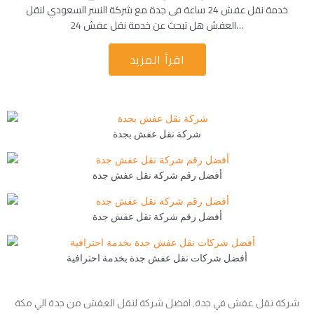
خدمة نقل عفش 24 ساعة فى جدة مع شركة النسر السعودي لنقل
العفش هل تبحث عن خدمة نقل عفش 24…
اقرأ المزيد
شركة نقل عفش بجدة
أفضل رقم شركة نقل عفش جدة
أفضل رقم شركة نقل عفش جدة
أفضل شركات نقل عفش جدة بخدمة احترافية
شركة نقل عفش في جدة, افضل شركة لنقل العفش من جدة الي مكة