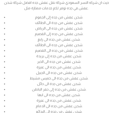
حيث ان شركه النسر السعودي شركة نقل عفش جده افضل شركة شحن
عفش في جده توفر لكم خدمات ممتازة مثل.
شحن عفش من جده إلى الجموم.
شحن عفش من جدة الى الطائف.
شحن عفش من جده الى الرياض.
شحن عفش من جده إلى القصيم.
شحن عفش من جده الى رابغ.
شحن عفش من جده الى الطائف.
شحن عفش من جده الى القصيم.
شحن عفش من جده إلى بريدة.
شحن عفش من جده الى الخبر.
شحن عفش من جده الى عنيزة.
شحن عفش من جده الى الجبيل.
شحن عفش من جدة الى خميس مشيط.
شحن عفش من جدة الى حائل.
شحن عفش من جده إلى حفر الباطن.
شحن عفش من جده الى ابها.
شحن عفش من جده الى عنيزة.
شحن عفش من جده الى الدمام.
شحن عفش من جده الى البدائع.