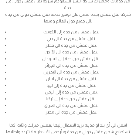
من خدمات ومميزات شركة النسر السعودي شركة نقل عفش دولي في
جدة
شركة نقل عفش بجده نعمل على توفير خدمه نقل عفش دولي من جده
الى جميع دول العالم ومنها.
نقل عفش من جده إلى الكويت.
نقل عفش من جدة الى دبي.
نقل عفش من جدة الى قطر.
نقل عفش من جدة الى الأردن.
نقل عفش من جدة إلى السودان.
نقل عفش من جدة الى الجزائر.
نقل عفش من جدة الى البحرين.
نقل عفش من جدة الى لبنان.
نقل عفش من جدة إلى ليبيا.
نقل عفش من جدة إلى اليمن.
نقل عفش من جدة إلى تركيا.
نقل عفش من جدة الى العراق.
نقل عفش من جدة الى مصر.
انتقل الى أي بلد او مدينة تريد الانتقال إليها بعفش منزلك واثاثه، كما
تستطيع شحن عفش دولي من جدة وبأرخص الأسعار فلا تتردد واطلبها