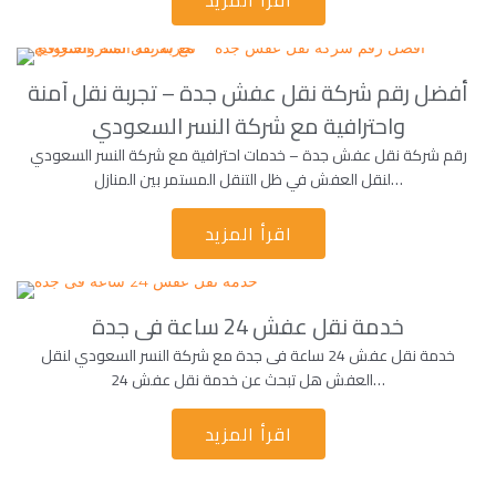
اقرأ المزيد
أفضل رقم شركة نقل عفش جدة – تجربة نقل آمنة
واحترافية مع شركة النسر السعودي
رقم شركة نقل عفش جدة – خدمات احترافية مع شركة النسر السعودي
لنقل العفش في ظل التنقل المستمر بين المنازل…
اقرأ المزيد
خدمة نقل عفش 24 ساعة فى جدة
خدمة نقل عفش 24 ساعة فى جدة مع شركة النسر السعودي لنقل
العفش هل تبحث عن خدمة نقل عفش 24…
اقرأ المزيد