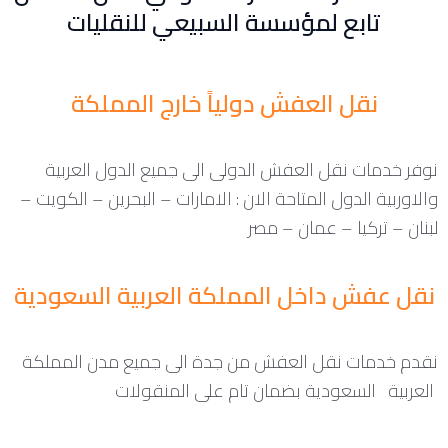
تابع لمؤسسة السبيعي للنقليات
نقل العفش دولياً خارج المملكة
نوفر خدمات نقل العفش الدولى الى جميع الدول العربية
والاوربية الدول المتاحة الان : الامارات – البحرين – الكويت –
لبنان – تركيا – عمان – مصر
نقل عفش داخل المملكة العربية السعودية
نقدم خدمات نقل العفش من جدة الى جميع مدن المملكة
العربية السعودية بضمان تام على المنقولات