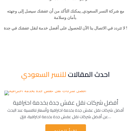
مع شركة النسر السعودي, يمكنك التأكد من أن عفشك سيصل إلى وجهته
بأمان وسلامة.
لا تتردد في الاتصال بنا الآن للحصول على أفضل خدمة لنقل عفشك في جدة !
احدث المقالات
للنسر السعودي
أفضل شركات نقل عفش جدة بخدمة احترافية
أفضل شركات نقل عفش جدة بخدمة احترافية وأسعار تنافسية عند البحث
عن أفضل شركات نقل عفش جدة بخدمة احترافية، فإن…