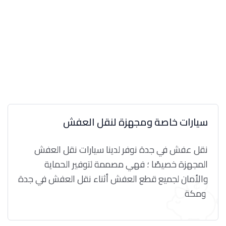
سيارات خاصة ومجهزة لنقل العفش
نقل عفش في جدة نوفر لدينا سيارات نقل العفش
المجهزة خصيصًا ؛ فهي مصممة لتوفير الحماية
والأمان لجميع قطع العفش أثناء نقل العفش في جدة
ومكة