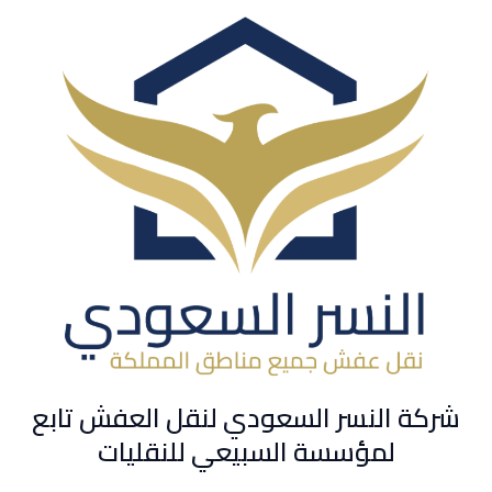
شركة النسر السعودي لنقل العفش تابع
لمؤسسة السبيعي للنقليات