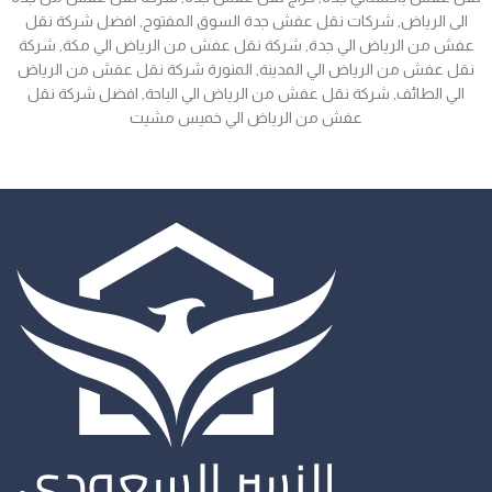
الى الرياض, شركات نقل عفش جدة السوق المفتوح, افضل شركة نقل
عفش من الرياض الي جدة, شركة نقل عفش من الرياض الي مكة, شركة
نقل عفش من الرياض الي المدينة, المنورة شركة نقل عفش من الرياض
الي الطائف, شركة نقل عفش من الرياض الي الباحة, افضل شركة نقل
عفش من الرياض الي خميس مشيت