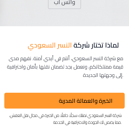
واتس اب
لماذا تختار شركة
النسر السعودي
مع شركة النسر السعودي، أنتم في أيدي آمنة. نفهم مدى
قيمة ممتلكاتكم، ونعمل بجد لضمان نقلها بأمان واحترافية
إلى وجهتها الجديدة.
الخبرة والعمالة المدربة
شركة النسر السعودي تمتلك سجلًا حافلًا من الخبرة في مجال نقل العفش،
مما يضمن لك الجودة والاحترافية في الخدمة.