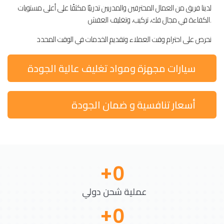
لدينا فريق من العمال المحترفين والمدربين تدريبًا مكثفًا على أعلى مستويات
الكفاءة في مجال فك، تركيب، وتغليف العفش.
نحرص على احترام وقت العملاء وتقديم الخدمات في الوقت المحدد
سيارات مجهزة ومواد تغليف عالية الجودة
أسعار تنافسية و ضمان الجودة
+
0
عملية شحن دولي
+
0