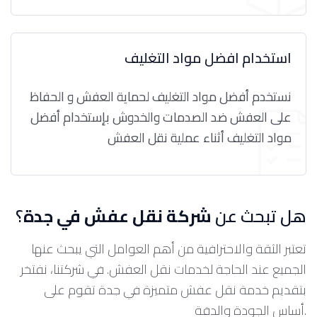
استخدام افضل مواد التغليف
نستخدم أفضل مواد التغليف لحماية العفش و الحفاظ
على العفش ضد الصدمات والخدوش بإستخدام أفضل
مواد التغليف أثناء عملية نقل العفش
هل تبحث عن
شركة نقل عفش في جدة
؟
تعتبر الثقة والاحترافية من أهم العوامل التي يبحث عنها
الجميع عند الحاجة لخدمات نقل العفش. في شركتنا، نفتخر
بتقديم خدمة نقل عفش متميزة في جدة تقوم على
أساس الجودة والدقة.