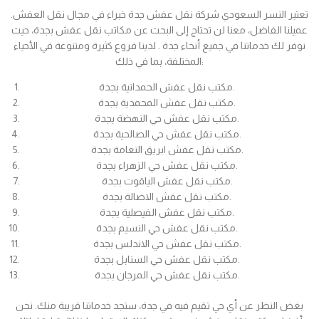
تعتبر النسر السعودي شركة نقل عفش جدة خبراء في مجال نقل العفش.
عميلنا الفاضل، معنا لن تحتاج إلى البحث عن مكاتب نقل عفش بجدة، حيث
نوفر لك خدماتنا في جميع أنحاء جدة . لدينا فروع كثيرة ومتنوعة في الأحياء
المختلفة، بما في ذلك:
مكتب نقل عفش الحمدانية بجدة.
مكتب نقل عفش المحمدية بجدة.
مكتب نقل عفش حي النهضة بجدة.
مكتب نقل عفش حي الصالحية بجدة.
مكتب نقل عفش ابريق النعامة بجدة.
مكتب نقل عفش حي الزهراء بجدة.
مكتب نقل عفش الياقوت بجدة.
مكتب نقل عفش الاصالة بجدة.
مكتب نقل عفش الفيصلية بجدة.
مكتب نقل عفش حي النسيم بجدة.
مكتب نقل عفش حي الاندلس بجدة.
مكتب نقل عفش حي السنابل بجدة.
مكتب نقل عفش حي المرجان بجدة.
بغض النظر عن أي حي تقيم فيه في جدة، ستجد خدماتنا قريبة منك. نحن