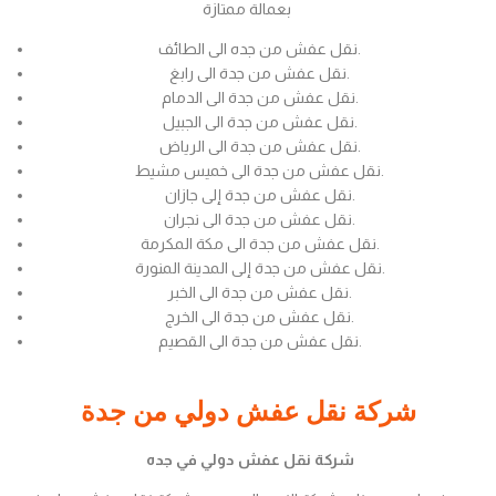
بعمالة ممتازة
نقل عفش من جده الى الطائف.
نقل عفش من جدة الى رابغ.
نقل عفش من جدة الى الدمام.
نقل عفش من جدة الى الجبيل.
نقل عفش من جدة الى الرياض.
نقل عفش من جدة الى خميس مشيط.
نقل عفش من جدة إلى جازان.
نقل عفش من جدة الى نجران.
نقل عفش من جدة الى مكة المكرمة.
نقل عفش من جدة إلى المدينة المنورة.
نقل عفش من جدة الى الخبر.
نقل عفش من جدة الى الخرج.
نقل عفش من جدة الى القصيم.
شركة نقل عفش دولي من جدة
شركة نقل عفش دولي في جده