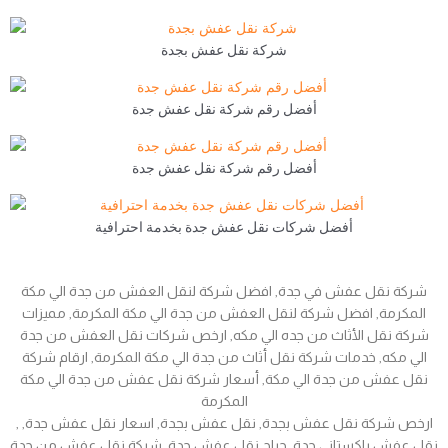
شركة نقل عفش بجدة
أفضل رقم شركة نقل عفش جدة
أفضل رقم شركة نقل عفش جدة
أفضل شركات نقل عفش جدة بخدمة احترافية
شركة نقل عفش في جدة, افضل شركة لنقل العفش من جدة الي مكة
المكرمة, افضل شركة لنقل العفش من جدة الي مكة المكرمة, مميزات
شركة نقل الأثاث من جده الي مكه, ارخص شركات نقل العفش من جدة
الي مكه, خدمات شركة نقل أثاث من جدة الي مكة المكرمة, ارقام شركة
نقل عفش من جدة الي مكة, أسعار شركة نقل عفش من جدة الي مكة
المكرمة
, ارخص شركة نقل عفش بجدة, نقل عفش بجدة, اسعار نقل عفش جدة,
نقل عفش باكستاني جدة, حراج نقل عفش جدة, شركة نقل عفش من جدة