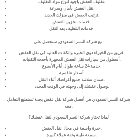
تغليف العفش بأجود أنواع مواد التغليف.
نقل العفش بأمان وسرعة.
ترتيب العفش في منزلك الجديد.
خدمات تخزين العفش.
خدمات التنظيف بعد النقل.
مع شركة النسر السعودي, ستحصل على:
فريق من الخبراء ذوي الخبرة والكفاءة العالية في نقل العفش.
أسطول من سيارات نقل العفش المجهزة بأحدث التقنيات.
خدمة 24 ساعة طوال أيام الأسبوع.
أسعار تنافسية.
ضمان سلامة جميع أغراضك أثناء النقل.
وصول عفشك إلى وجهته في الوقت المحدد.
شركة النسر السعودي هي أفضل شركة نقل عفش بجدة تستطيع التعامل
معه.
لماذا تختار شركة النسر السعودي لنقل عفشك؟
خبرة واسعة في مجال نقل العفش.
سمعة طيبة وثقة عملاء كبيرة.