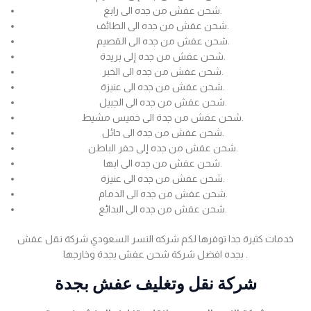
شحن عفش من جده الى رابغ.
شحن عفش من جده الى الطائف.
شحن عفش من جده الى القصيم.
شحن عفش من جده إلى بريدة.
شحن عفش من جده الى الخبر.
شحن عفش من جده الى عنيزة.
شحن عفش من جده الى الجبيل.
شحن عفش من جدة الى خميس مشيط.
شحن عفش من جدة الى حائل.
شحن عفش من جده إلى حفر الباطن.
شحن عفش من جده الى ابها.
شحن عفش من جده الى عنيزة.
شحن عفش من جده الى الدمام.
شحن عفش من جده الى البدائع.
خدمات كثيرة جدا توفرها لكم شركه النسر السعودي شركة نقل عفش
بجده افضل شركة شحن عفش بجدة وخارجها .
شركة نقل وتغليف عفش بجدة