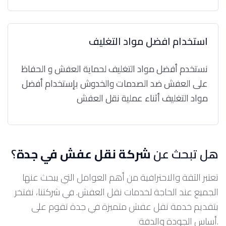
استخدام افضل مواد التغليف
نستخدم أفضل مواد التغليف لحماية العفش و الحفاظ
على العفش ضد الصدمات والخدوش بإستخدام أفضل
مواد التغليف أثناء عملية نقل العفش
هل تبحث عن
شركة نقل عفش في جدة
؟
تعتبر الثقة والاحترافية من أهم العوامل التي يبحث عنها
الجميع عند الحاجة لخدمات نقل العفش. في شركتنا، نفتخر
بتقديم خدمة نقل عفش متميزة في جدة تقوم على
أساس الجودة والدقة.