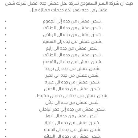
حيث ان شركه النسر السعودي شركة نقل عفش جده افضل شركة شحن
عفش في جده توفر لكم خدمات ممتازة مثل.
شحن عفش من جده إلى الجموم.
شحن عفش من جدة الى الطائف.
شحن عفش من جده الى الرياض.
شحن عفش من جده إلى القصيم.
شحن عفش من جده الى رابغ.
شحن عفش من جده الى الطائف.
شحن عفش من جده الى القصيم.
شحن عفش من جده إلى بريدة.
شحن عفش من جده الى الخبر.
شحن عفش من جده الى عنيزة.
شحن عفش من جده الى الجبيل.
شحن عفش من جدة الى خميس مشيط.
شحن عفش من جدة الى حائل.
شحن عفش من جده إلى حفر الباطن.
شحن عفش من جده الى ابها.
شحن عفش من جده الى عنيزة.
شحن عفش من جده الى الدمام.
شحن عفش من جده الى البدائع.