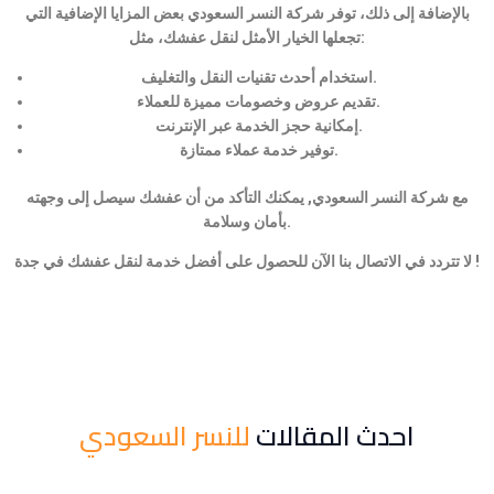
بالإضافة إلى ذلك، توفر شركة النسر السعودي بعض المزايا الإضافية التي
تجعلها الخيار الأمثل لنقل عفشك، مثل:
استخدام أحدث تقنيات النقل والتغليف.
تقديم عروض وخصومات مميزة للعملاء.
إمكانية حجز الخدمة عبر الإنترنت.
توفير خدمة عملاء ممتازة.
مع شركة النسر السعودي, يمكنك التأكد من أن عفشك سيصل إلى وجهته
بأمان وسلامة.
لا تتردد في الاتصال بنا الآن للحصول على أفضل خدمة لنقل عفشك في جدة !
احدث المقالات
للنسر السعودي