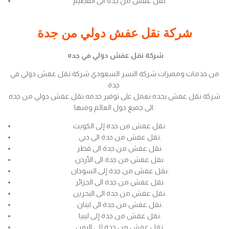
نقل عفش من جدة الى القصيم.
شركة نقل عفش دولي من جدة
شركة نقل عفش دولي في جده
من خدمات ومميزات شركة النسر السعودي شركة نقل عفش دولي في
جدة
شركة نقل عفش بجده نعمل على توفير خدمه نقل عفش دولي من جده
الى جميع دول العالم ومنها.
نقل عفش من جده إلى الكويت.
نقل عفش من جدة الى دبي.
نقل عفش من جدة الى قطر.
نقل عفش من جدة الى الأردن.
نقل عفش من جدة إلى السودان.
نقل عفش من جدة الى الجزائر.
نقل عفش من جدة الى البحرين.
نقل عفش من جدة الى لبنان.
نقل عفش من جدة إلى ليبيا.
نقل عفش من جدة إلى اليمن.