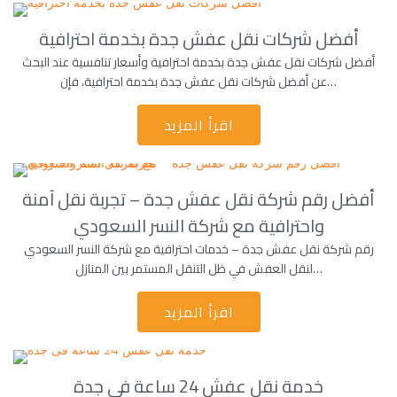
أفضل شركات نقل عفش جدة بخدمة احترافية
أفضل شركات نقل عفش جدة بخدمة احترافية وأسعار تنافسية عند البحث
عن أفضل شركات نقل عفش جدة بخدمة احترافية، فإن…
اقرأ المزيد
أفضل رقم شركة نقل عفش جدة – تجربة نقل آمنة
واحترافية مع شركة النسر السعودي
رقم شركة نقل عفش جدة – خدمات احترافية مع شركة النسر السعودي
لنقل العفش في ظل التنقل المستمر بين المنازل…
اقرأ المزيد
خدمة نقل عفش 24 ساعة فى جدة