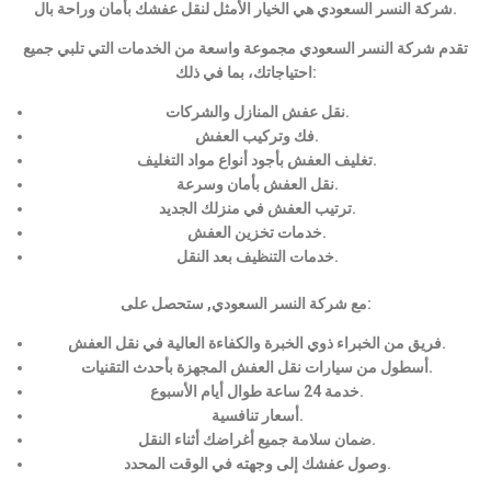
شركة النسر السعودي هي الخيار الأمثل لنقل عفشك بأمان وراحة بال.
تقدم شركة النسر السعودي مجموعة واسعة من الخدمات التي تلبي جميع
احتياجاتك، بما في ذلك:
نقل عفش المنازل والشركات.
فك وتركيب العفش.
تغليف العفش بأجود أنواع مواد التغليف.
نقل العفش بأمان وسرعة.
ترتيب العفش في منزلك الجديد.
خدمات تخزين العفش.
خدمات التنظيف بعد النقل.
مع شركة النسر السعودي, ستحصل على:
فريق من الخبراء ذوي الخبرة والكفاءة العالية في نقل العفش.
أسطول من سيارات نقل العفش المجهزة بأحدث التقنيات.
خدمة 24 ساعة طوال أيام الأسبوع.
أسعار تنافسية.
ضمان سلامة جميع أغراضك أثناء النقل.
وصول عفشك إلى وجهته في الوقت المحدد.