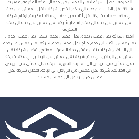
المكرمة, افضل شركة لنقل العفش من جدة الي مكة المكرمة, مميزات
شركة نقل الأثاث من جده الي مكه, ارخص شركات نقل العفش من جدة
الي مكه, خدمات شركة نقل أثاث من جدة الي مكة المكرمة, ارقام شركة
نقل عفش من جدة الي مكة, أسعار شركة نقل عفش من جدة الي مكة
المكرمة
, ارخص شركة نقل عفش بجدة, نقل عفش بجدة, اسعار نقل عفش جدة,
نقل عفش باكستاني جدة, حراج نقل عفش جدة, شركة نقل عفش من جدة
الى الرياض, شركات نقل عفش جدة السوق المفتوح, افضل شركة نقل
عفش من الرياض الي جدة, شركة نقل عفش من الرياض الي مكة, شركة
نقل عفش من الرياض الي المدينة, المنورة شركة نقل عفش من الرياض
الي الطائف, شركة نقل عفش من الرياض الي الباحة, افضل شركة نقل
عفش من الرياض الي خميس مشيت