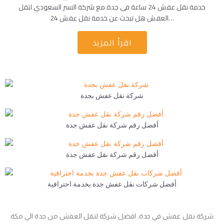
خدمة نقل عفش 24 ساعة فى جدة مع شركة النسر السعودي لنقل
العفش هل تبحث عن خدمة نقل عفش 24…
اقرأ المزيد
شركة نقل عفش بجدة
أفضل رقم شركة نقل عفش جدة
أفضل رقم شركة نقل عفش جدة
أفضل شركات نقل عفش جدة بخدمة احترافية
شركة نقل عفش في جدة, افضل شركة لنقل العفش من جدة الي مكة