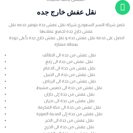
نقل عفش خارج جده
تتميز شركة النسر السعودي شركه نقل عفش جدة بتوفير خدمه نقل
عفش خارج جده لجميع عملاءها
احصل على خدمة نقل عفش جده و نقل عفش خارج جدة بأعلى جودة
بعمالة ممتازة
نقل عفش من جده الى الطائف.
نقل عفش من جدة الى رابغ.
نقل عفش من جدة الى الدمام.
نقل عفش من جدة الى الجبيل.
نقل عفش من جدة الى الرياض.
نقل عفش من جدة الى خميس مشيط.
نقل عفش من جدة إلى جازان.
نقل عفش من جدة الى نجران.
نقل عفش من جدة الى مكة المكرمة.
نقل عفش من جدة إلى المدينة المنورة.
نقل عفش من جدة الى الخبر.
نقل عفش من جدة الى الخرج.