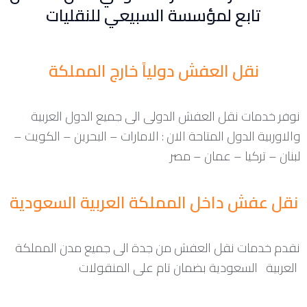
تابع لمؤسسة السبيعي للنقليات
نقل العفش دولياً خارج المملكة
نوفر خدمات نقل العفش الدولى الى جميع الدول العربية
والاوربية الدول المتاحة الان : الامارات – البحرين – الكويت –
لبنان – تركيا – عمان – مصر
نقل عفش داخل المملكة العربية السعودية
نقدم خدمات نقل العفش من جدة الى جميع مدن المملكة
العربية السعودية بضمان تام على المنقولات