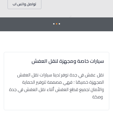
تواصل واتس اب
سيارات خاصة ومجهزة لنقل العفش
نقل عفش في جدة نوفر لدينا سيارات نقل العفش
المجهزة خصيصًا ؛ فهي مصممة لتوفير الحماية
والأمان لجميع قطع العفش أثناء نقل العفش في جدة
ومكة