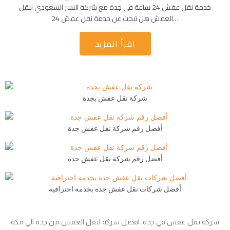
خدمة نقل عفش 24 ساعة فى جدة مع شركة النسر السعودي لنقل
العفش هل تبحث عن خدمة نقل عفش 24…
اقرأ المزيد
شركة نقل عفش بجدة
أفضل رقم شركة نقل عفش جدة
أفضل رقم شركة نقل عفش جدة
أفضل شركات نقل عفش جدة بخدمة احترافية
شركة نقل عفش في جدة, افضل شركة لنقل العفش من جدة الي مكة