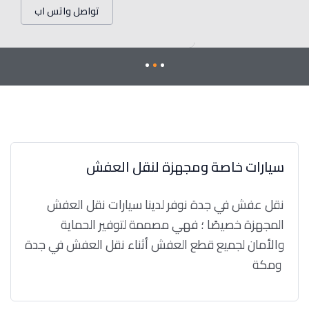
تواصل واتس اب
سيارات خاصة ومجهزة لنقل العفش
نقل عفش في جدة نوفر لدينا سيارات نقل العفش
المجهزة خصيصًا ؛ فهي مصممة لتوفير الحماية
والأمان لجميع قطع العفش أثناء نقل العفش في جدة
ومكة