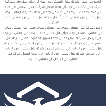
المكرمة, افضل شركة لنقل العفش من جدة الي مكة المكرمة, مميزات
شركة نقل الأثاث من جده الي مكه, ارخص شركات نقل العفش من جدة
الي مكه, خدمات شركة نقل أثاث من جدة الي مكة المكرمة, ارقام شركة
نقل عفش من جدة الي مكة, أسعار شركة نقل عفش من جدة الي مكة
المكرمة
, ارخص شركة نقل عفش بجدة, نقل عفش بجدة, اسعار نقل عفش جدة,
نقل عفش باكستاني جدة, حراج نقل عفش جدة, شركة نقل عفش من جدة
الى الرياض, شركات نقل عفش جدة السوق المفتوح, افضل شركة نقل
عفش من الرياض الي جدة, شركة نقل عفش من الرياض الي مكة, شركة
نقل عفش من الرياض الي المدينة, المنورة شركة نقل عفش من الرياض
الي الطائف, شركة نقل عفش من الرياض الي الباحة, افضل شركة نقل
عفش من الرياض الي خميس مشيت