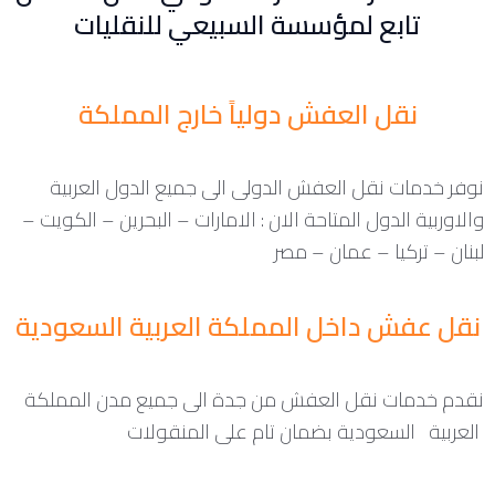
تابع لمؤسسة السبيعي للنقليات
نقل العفش دولياً خارج المملكة
نوفر خدمات نقل العفش الدولى الى جميع الدول العربية
والاوربية الدول المتاحة الان : الامارات – البحرين – الكويت –
لبنان – تركيا – عمان – مصر
نقل عفش داخل المملكة العربية السعودية
نقدم خدمات نقل العفش من جدة الى جميع مدن المملكة
العربية السعودية بضمان تام على المنقولات