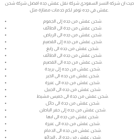
حيث ان شركه النسر السعودي شركة نقل عفش جده افضل شركة شحن
عفش في جده توفر لكم خدمات ممتازة مثل.
شحن عفش من جده إلى الجموم.
شحن عفش من جدة الى الطائف.
شحن عفش من جده الى الرياض.
شحن عفش من جده إلى القصيم.
شحن عفش من جده الى رابغ.
شحن عفش من جده الى الطائف.
شحن عفش من جده الى القصيم.
شحن عفش من جده إلى بريدة.
شحن عفش من جده الى الخبر.
شحن عفش من جده الى عنيزة.
شحن عفش من جده الى الجبيل.
شحن عفش من جدة الى خميس مشيط.
شحن عفش من جدة الى حائل.
شحن عفش من جده إلى حفر الباطن.
شحن عفش من جده الى ابها.
شحن عفش من جده الى عنيزة.
شحن عفش من جده الى الدمام.
شحن عفش من جده الى البدائع.