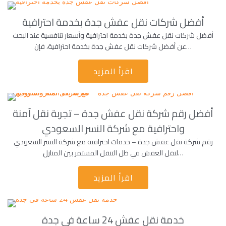
أفضل شركات نقل عفش جدة بخدمة احترافية
أفضل شركات نقل عفش جدة بخدمة احترافية وأسعار تنافسية عند البحث
عن أفضل شركات نقل عفش جدة بخدمة احترافية، فإن…
اقرأ المزيد
أفضل رقم شركة نقل عفش جدة – تجربة نقل آمنة
واحترافية مع شركة النسر السعودي
رقم شركة نقل عفش جدة – خدمات احترافية مع شركة النسر السعودي
لنقل العفش في ظل التنقل المستمر بين المنازل…
اقرأ المزيد
خدمة نقل عفش 24 ساعة فى جدة