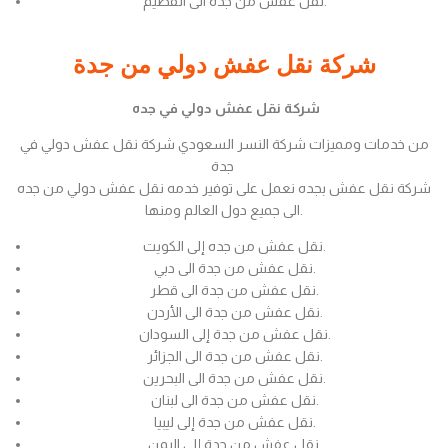
نقل عفش من جدة الى القصيم.
شركة نقل عفش دولي من جدة
شركة نقل عفش دولي في جده
من خدمات ومميزات شركة النسر السعودي شركة نقل عفش دولي في
جدة
شركة نقل عفش بجده نعمل على توفير خدمه نقل عفش دولي من جده
الى جميع دول العالم ومنها.
نقل عفش من جده إلى الكويت.
نقل عفش من جدة الى دبي.
نقل عفش من جدة الى قطر.
نقل عفش من جدة الى الأردن.
نقل عفش من جدة إلى السودان.
نقل عفش من جدة الى الجزائر.
نقل عفش من جدة الى البحرين.
نقل عفش من جدة الى لبنان.
نقل عفش من جدة إلى ليبيا.
نقل عفش من جدة إلى اليمن.