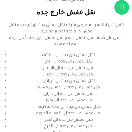
نقل عفش خارج جده
تتميز شركة النسر السعودي شركه نقل عفش جدة بتوفير خدمه نقل
عفش خارج جده لجميع عملاءها
احصل على خدمة نقل عفش جده و نقل عفش خارج جدة بأعلى جودة
بعمالة ممتازة
نقل عفش من جده الى الطائف.
نقل عفش من جدة الى رابغ.
نقل عفش من جدة الى الدمام.
نقل عفش من جدة الى الجبيل.
نقل عفش من جدة الى الرياض.
نقل عفش من جدة الى خميس مشيط.
نقل عفش من جدة إلى جازان.
نقل عفش من جدة الى نجران.
نقل عفش من جدة الى مكة المكرمة.
نقل عفش من جدة إلى المدينة المنورة.
نقل عفش من جدة الى الخبر.
نقل عفش من جدة الى الخرج.