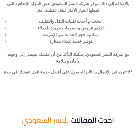
بالإضافة إلى ذلك، توفر شركة النسر السعودي بعض المزايا الإضافية التي
تجعلها الخيار الأمثل لنقل عفشك، مثل:
استخدام أحدث تقنيات النقل والتغليف.
تقديم عروض وخصومات مميزة للعملاء.
إمكانية حجز الخدمة عبر الإنترنت.
توفير خدمة عملاء ممتازة.
مع شركة النسر السعودي, يمكنك التأكد من أن عفشك سيصل إلى وجهته
بأمان وسلامة.
لا تتردد في الاتصال بنا الآن للحصول على أفضل خدمة لنقل عفشك في جدة !
احدث المقالات
للنسر السعودي