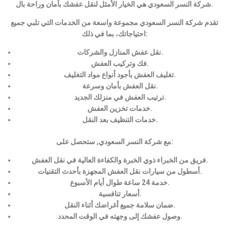
شركة النسر السعودي هي الخيار الأمثل لنقل عفشك بأمان وراحة بال.
تقدم شركة النسر السعودي مجموعة واسعة من الخدمات التي تلبي جميع
احتياجاتك، بما في ذلك:
نقل عفش المنازل والشركات.
فك وتركيب العفش.
تغليف العفش بأجود أنواع مواد التغليف.
نقل العفش بأمان وسرعة.
ترتيب العفش في منزلك الجديد.
خدمات تخزين العفش.
خدمات التنظيف بعد النقل.
مع شركة النسر السعودي, ستحصل على:
فريق من الخبراء ذوي الخبرة والكفاءة العالية في نقل العفش.
أسطول من سيارات نقل العفش المجهزة بأحدث التقنيات.
خدمة 24 ساعة طوال أيام الأسبوع.
أسعار تنافسية.
ضمان سلامة جميع أغراضك أثناء النقل.
وصول عفشك إلى وجهته في الوقت المحدد.