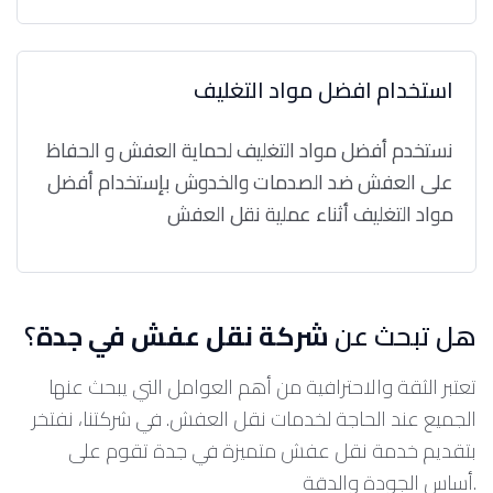
استخدام افضل مواد التغليف
نستخدم أفضل مواد التغليف لحماية العفش و الحفاظ
على العفش ضد الصدمات والخدوش بإستخدام أفضل
مواد التغليف أثناء عملية نقل العفش
هل تبحث عن
شركة نقل عفش في جدة
؟
تعتبر الثقة والاحترافية من أهم العوامل التي يبحث عنها
الجميع عند الحاجة لخدمات نقل العفش. في شركتنا، نفتخر
بتقديم خدمة نقل عفش متميزة في جدة تقوم على
أساس الجودة والدقة.