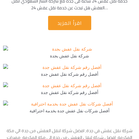
خدمة نقل عفش 24 ساعة فى جدة مع شركة النسر السعودي لنقل
العفش هل تبحث عن خدمة نقل عفش 24…
اقرأ المزيد
شركة نقل عفش بجدة
أفضل رقم شركة نقل عفش جدة
أفضل رقم شركة نقل عفش جدة
أفضل شركات نقل عفش جدة بخدمة احترافية
شركة نقل عفش في جدة, افضل شركة لنقل العفش من جدة الي مكة
المكرمة, افضل شركة لنقل العفش من جدة الي مكة المكرمة, مميزات