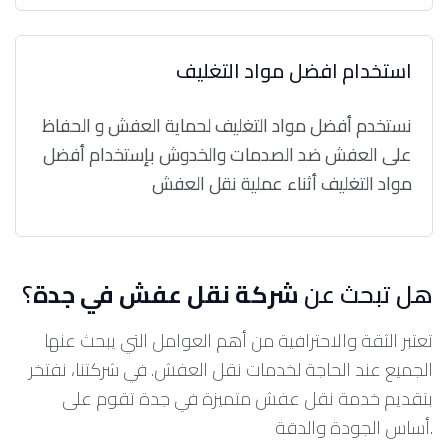
استخدام افضل مواد التغليف
نستخدم أفضل مواد التغليف لحماية العفش و الحفاظ
على العفش ضد الصدمات والخدوش بإستخدام أفضل
مواد التغليف أثناء عملية نقل العفش
هل تبحث عن
شركة نقل عفش في جدة
؟
تعتبر الثقة والاحترافية من أهم العوامل التي يبحث عنها
الجميع عند الحاجة لخدمات نقل العفش. في شركتنا، نفتخر
بتقديم خدمة نقل عفش متميزة في جدة تقوم على
أساس الجودة والدقة.