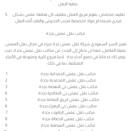
عملية النقل.
تغليف مخصص: يقوم فريق العمل بتغليف كل قطعة عفش بشكل
فردي باستخدام مواد مخصصة لتجنب الخدوش والتلف أثناء النقل.
مكتب نقل عفش بجدة
تعتبر النسر السعودي شركة نقل عفش جدة خبراء في مجال نقل العفش.
عميلنا الفاضل، معنا لن تحتاج إلى البحث عن مكاتب نقل عفش بجدة، حيث
نوفر لك خدماتنا في جميع أنحاء جدة . لدينا فروع كثيرة ومتنوعة في الأحياء
المختلفة، بما في ذلك:
مكتب نقل عفش الحمدانية بجدة.
مكتب نقل عفش المحمدية بجدة.
مكتب نقل عفش حي النهضة بجدة.
مكتب نقل عفش حي الصالحية بجدة.
مكتب نقل عفش ابريق النعامة بجدة.
مكتب نقل عفش حي الزهراء بجدة.
مكتب نقل عفش الياقوت بجدة.
مكتب نقل عفش الاصالة بجدة.
مكتب نقل عفش الفيصلية بجدة.