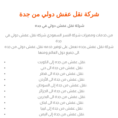
شركة نقل عفش دولي من جدة
شركة نقل عفش دولي في جده
من خدمات ومميزات شركة النسر السعودي شركة نقل عفش دولي في
جدة
شركة نقل عفش بجده نعمل على توفير خدمه نقل عفش دولي من جده
الى جميع دول العالم ومنها.
نقل عفش من جده إلى الكويت.
نقل عفش من جدة الى دبي.
نقل عفش من جدة الى قطر.
نقل عفش من جدة الى الأردن.
نقل عفش من جدة إلى السودان.
نقل عفش من جدة الى الجزائر.
نقل عفش من جدة الى البحرين.
نقل عفش من جدة الى لبنان.
نقل عفش من جدة إلى ليبيا.
نقل عفش من جدة إلى اليمن.