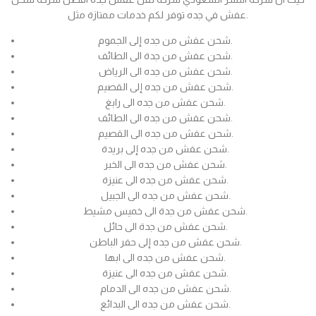
عفش في جده توفر لكم خدمات ممتازة مثل.
شحن عفش من جده إلى الجموم.
شحن عفش من جدة الى الطائف.
شحن عفش من جده الى الرياض.
شحن عفش من جده إلى القصيم.
شحن عفش من جده الى رابغ.
شحن عفش من جده الى الطائف.
شحن عفش من جده الى القصيم.
شحن عفش من جده إلى بريدة.
شحن عفش من جده الى الخبر.
شحن عفش من جده الى عنيزة.
شحن عفش من جده الى الجبيل.
شحن عفش من جدة الى خميس مشيط.
شحن عفش من جدة الى حائل.
شحن عفش من جده إلى حفر الباطن.
شحن عفش من جده الى ابها.
شحن عفش من جده الى عنيزة.
شحن عفش من جده الى الدمام.
شحن عفش من جده الى البدائع.