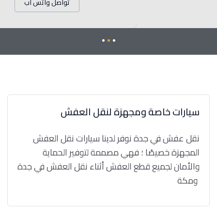
تواصل واتس اب
سيارات خاصة ومجهزة لنقل العفش
نقل عفش في جدة نوفر لدينا سيارات نقل العفش
المجهزة خصيصًا ؛ فهي مصممة لتوفير الحماية
والأمان لجميع قطع العفش أثناء نقل العفش في جدة
ومكة