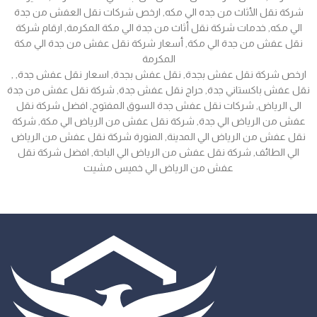
شركة نقل الأثاث من جده الي مكه, ارخص شركات نقل العفش من جدة
الي مكه, خدمات شركة نقل أثاث من جدة الي مكة المكرمة, ارقام شركة
نقل عفش من جدة الي مكة, أسعار شركة نقل عفش من جدة الي مكة
المكرمة
, ارخص شركة نقل عفش بجدة, نقل عفش بجدة, اسعار نقل عفش جدة,
نقل عفش باكستاني جدة, حراج نقل عفش جدة, شركة نقل عفش من جدة
الى الرياض, شركات نقل عفش جدة السوق المفتوح, افضل شركة نقل
عفش من الرياض الي جدة, شركة نقل عفش من الرياض الي مكة, شركة
نقل عفش من الرياض الي المدينة, المنورة شركة نقل عفش من الرياض
الي الطائف, شركة نقل عفش من الرياض الي الباحة, افضل شركة نقل
عفش من الرياض الي خميس مشيت