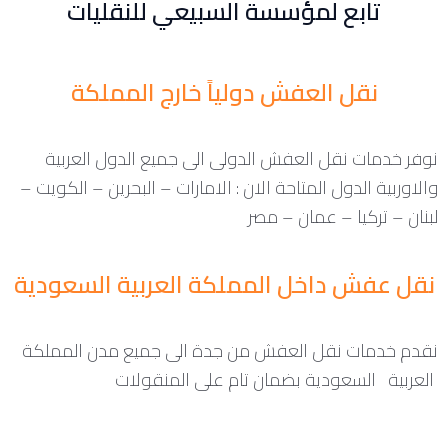
تابع لمؤسسة السبيعي للنقليات
نقل العفش دولياً خارج المملكة
نوفر خدمات نقل العفش الدولى الى جميع الدول العربية
والاوربية الدول المتاحة الان : الامارات – البحرين – الكويت –
لبنان – تركيا – عمان – مصر
نقل عفش داخل المملكة العربية السعودية
نقدم خدمات نقل العفش من جدة الى جميع مدن المملكة
العربية السعودية بضمان تام على المنقولات