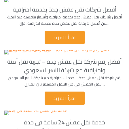
أفضل شركات نقل عفش جدة بخدمة احترافية
أفضل شركات نقل عفش جدة بخدمة احترافية وأسعار تنافسية عند البحث
عن أفضل شركات نقل عفش جدة بخدمة احترافية، فإن…
اقرأ المزيد
أفضل رقم شركة نقل عفش جدة – تجربة نقل آمنة
واحترافية مع شركة النسر السعودي
رقم شركة نقل عفش جدة – خدمات احترافية مع شركة النسر السعودي
لنقل العفش في ظل التنقل المستمر بين المنازل…
اقرأ المزيد
خدمة نقل عفش 24 ساعة فى جدة