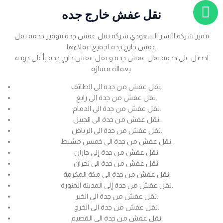
نقل عفش خارج جده
تتميز شركة النسر السعودي شركه نقل عفش جدة بتوفير خدمه نقل
عفش خارج جده لجميع عملاءها
احصل على خدمة نقل عفش جده و نقل عفش خارج جدة بأعلى جودة
بعمالة ممتازة
نقل عفش من جده الى الطائف.
نقل عفش من جدة الى رابغ.
نقل عفش من جدة الى الدمام.
نقل عفش من جدة الى الجبيل.
نقل عفش من جدة الى الرياض.
نقل عفش من جدة الى خميس مشيط.
نقل عفش من جدة إلى جازان.
نقل عفش من جدة الى نجران.
نقل عفش من جدة الى مكة المكرمة.
نقل عفش من جدة إلى المدينة المنورة.
نقل عفش من جدة الى الخبر.
نقل عفش من جدة الى الخرج.
نقل عفش من جدة الى القصيم.