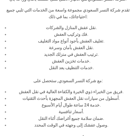
تقدم شركة النسر السعودي مجموعة واسعة من الخدمات التي تلبي جميع
احتياجاتك، بما في ذلك:
نقل عفش المنازل والشركات.
فك وتركيب العفش.
تغليف العفش بأجود أنواع مواد التغليف.
نقل العفش بأمان وسرعة.
ترتيب العفش في منزلك الجديد.
خدمات تخزين العفش.
خدمات التنظيف بعد النقل.
مع شركة النسر السعودي, ستحصل على:
فريق من الخبراء ذوي الخبرة والكفاءة العالية في نقل العفش.
أسطول من سيارات نقل العفش المجهزة بأحدث التقنيات.
خدمة 24 ساعة طوال أيام الأسبوع.
أسعار تنافسية.
ضمان سلامة جميع أغراضك أثناء النقل.
وصول عفشك إلى وجهته في الوقت المحدد.