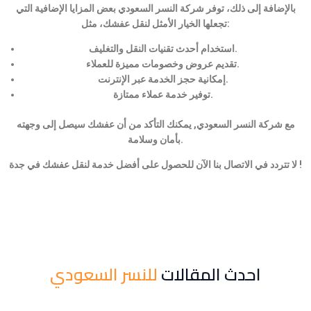
بالإضافة إلى ذلك، توفر شركة النسر السعودي بعض المزايا الإضافية التي
تجعلها الخيار الأمثل لنقل عفشك، مثل:
استخدام أحدث تقنيات النقل والتغليف.
تقديم عروض وخصومات مميزة للعملاء.
إمكانية حجز الخدمة عبر الإنترنت.
توفير خدمة عملاء ممتازة.
مع شركة النسر السعودي, يمكنك التأكد من أن عفشك سيصل إلى وجهته
بأمان وسلامة.
لا تتردد في الاتصال بنا الآن للحصول على أفضل خدمة لنقل عفشك في جدة !
احدث المقالات
للنسر السعودي