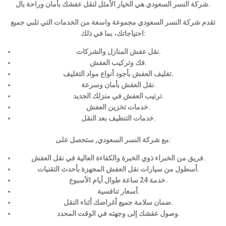
شركة النسر السعودي هي الخيار الأمثل لنقل عفشك بأمان وراحة بال.
تقدم شركة النسر السعودي مجموعة واسعة من الخدمات التي تلبي جميع
احتياجاتك، بما في ذلك:
نقل عفش المنازل والشركات.
فك وتركيب العفش.
تغليف العفش بأجود أنواع مواد التغليف.
نقل العفش بأمان وسرعة.
ترتيب العفش في منزلك الجديد.
خدمات تخزين العفش.
خدمات التنظيف بعد النقل.
مع شركة النسر السعودي, ستحصل على:
فريق من الخبراء ذوي الخبرة والكفاءة العالية في نقل العفش.
أسطول من سيارات نقل العفش المجهزة بأحدث التقنيات.
خدمة 24 ساعة طوال أيام الأسبوع.
أسعار تنافسية.
ضمان سلامة جميع أغراضك أثناء النقل.
وصول عفشك إلى وجهته في الوقت المحدد.