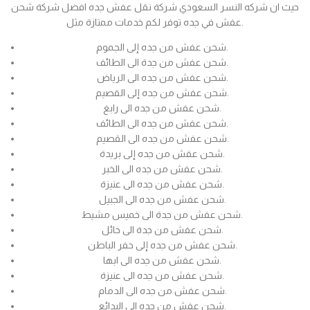
حيث ان شركه النسر السعودي شركة نقل عفش جده افضل شركة شحن
عفش في جده توفر لكم خدمات ممتازة مثل.
شحن عفش من جده إلى الجموم.
شحن عفش من جدة الى الطائف.
شحن عفش من جده الى الرياض.
شحن عفش من جده إلى القصيم.
شحن عفش من جده الى رابغ.
شحن عفش من جده الى الطائف.
شحن عفش من جده الى القصيم.
شحن عفش من جده إلى بريدة.
شحن عفش من جده الى الخبر.
شحن عفش من جده الى عنيزة.
شحن عفش من جده الى الجبيل.
شحن عفش من جدة الى خميس مشيط.
شحن عفش من جدة الى حائل.
شحن عفش من جده إلى حفر الباطن.
شحن عفش من جده الى ابها.
شحن عفش من جده الى عنيزة.
شحن عفش من جده الى الدمام.
شحن عفش من جده الى البدائع.