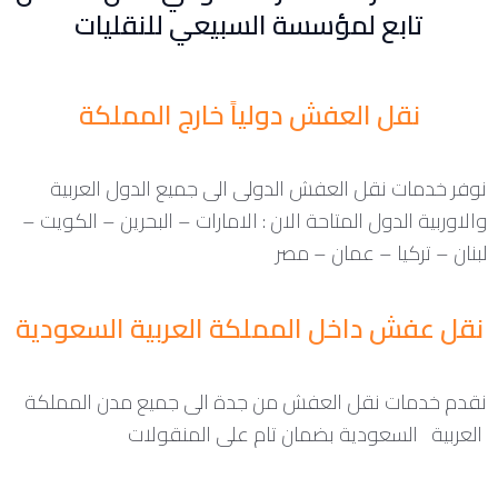
تابع لمؤسسة السبيعي للنقليات
نقل العفش دولياً خارج المملكة
نوفر خدمات نقل العفش الدولى الى جميع الدول العربية
والاوربية الدول المتاحة الان : الامارات – البحرين – الكويت –
لبنان – تركيا – عمان – مصر
نقل عفش داخل المملكة العربية السعودية
نقدم خدمات نقل العفش من جدة الى جميع مدن المملكة
العربية السعودية بضمان تام على المنقولات