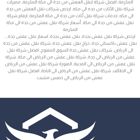
المكرمة, افضل شركة لنقل العفش من جدة الي مكة المكرمة, مميزات
شركة نقل الأثاث من جده الي مكه, ارخص شركات نقل العفش من جدة
الي مكه, خدمات شركة نقل أثاث من جدة الي مكة المكرمة, ارقام شركة
نقل عفش من جدة الي مكة, أسعار شركة نقل عفش من جدة الي مكة
المكرمة
, ارخص شركة نقل عفش بجدة, نقل عفش بجدة, اسعار نقل عفش جدة,
نقل عفش باكستاني جدة, حراج نقل عفش جدة, شركة نقل عفش من جدة
الى الرياض, شركات نقل عفش جدة السوق المفتوح, افضل شركة نقل
عفش من الرياض الي جدة, شركة نقل عفش من الرياض الي مكة, شركة
نقل عفش من الرياض الي المدينة, المنورة شركة نقل عفش من الرياض
الي الطائف, شركة نقل عفش من الرياض الي الباحة, افضل شركة نقل
عفش من الرياض الي خميس مشيت