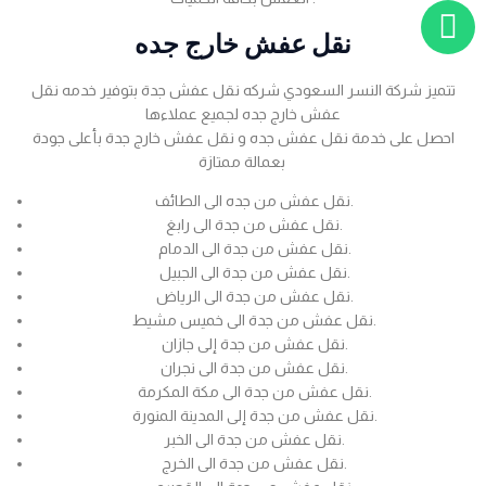
نقل عفش خارج جده
تتميز شركة النسر السعودي شركه نقل عفش جدة بتوفير خدمه نقل
عفش خارج جده لجميع عملاءها
احصل على خدمة نقل عفش جده و نقل عفش خارج جدة بأعلى جودة
بعمالة ممتازة
نقل عفش من جده الى الطائف.
نقل عفش من جدة الى رابغ.
نقل عفش من جدة الى الدمام.
نقل عفش من جدة الى الجبيل.
نقل عفش من جدة الى الرياض.
نقل عفش من جدة الى خميس مشيط.
نقل عفش من جدة إلى جازان.
نقل عفش من جدة الى نجران.
نقل عفش من جدة الى مكة المكرمة.
نقل عفش من جدة إلى المدينة المنورة.
نقل عفش من جدة الى الخبر.
نقل عفش من جدة الى الخرج.