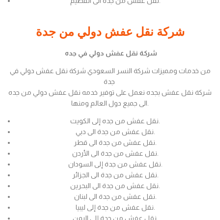
نقل عفش من جدة الى القصيم.
شركة نقل عفش دولي من جدة
شركة نقل عفش دولي في جده
من خدمات ومميزات شركة النسر السعودي شركة نقل عفش دولي في
جدة
شركة نقل عفش بجده نعمل على توفير خدمه نقل عفش دولي من جده
الى جميع دول العالم ومنها.
نقل عفش من جده إلى الكويت.
نقل عفش من جدة الى دبي.
نقل عفش من جدة الى قطر.
نقل عفش من جدة الى الأردن.
نقل عفش من جدة إلى السودان.
نقل عفش من جدة الى الجزائر.
نقل عفش من جدة الى البحرين.
نقل عفش من جدة الى لبنان.
نقل عفش من جدة إلى ليبيا.
نقل عفش من جدة إلى اليمن.