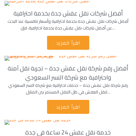
أفضل شركات نقل عفش جدة بخدمة احترافية
أفضل شركات نقل عفش جدة بخدمة احترافية وأسعار تنافسية عند البحث
عن أفضل شركات نقل عفش جدة بخدمة احترافية، فإن…
اقرأ المزيد
أفضل رقم شركة نقل عفش جدة – تجربة نقل آمنة
واحترافية مع شركة النسر السعودي
رقم شركة نقل عفش جدة – خدمات احترافية مع شركة النسر السعودي
لنقل العفش في ظل التنقل المستمر بين المنازل…
اقرأ المزيد
خدمة نقل عفش 24 ساعة فى جدة