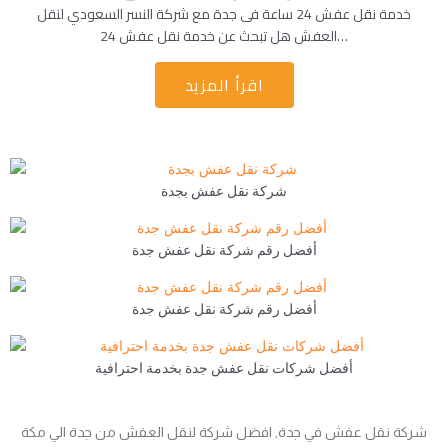
خدمة نقل عفش 24 ساعة فى جدة مع شركة النسر السعودي لنقل
العفش هل تبحث عن خدمة نقل عفش 24…
اقرأ المزيد
شركة نقل عفش بجدة
أفضل رقم شركة نقل عفش جدة
أفضل رقم شركة نقل عفش جدة
أفضل شركات نقل عفش جدة بخدمة احترافية
شركة نقل عفش في جدة, افضل شركة لنقل العفش من جدة الي مكة