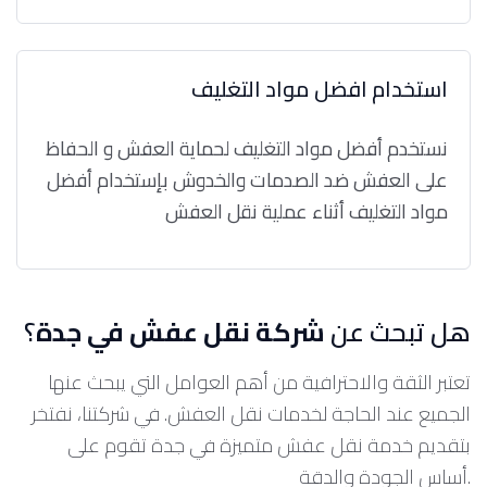
استخدام افضل مواد التغليف
نستخدم أفضل مواد التغليف لحماية العفش و الحفاظ
على العفش ضد الصدمات والخدوش بإستخدام أفضل
مواد التغليف أثناء عملية نقل العفش
هل تبحث عن
شركة نقل عفش في جدة
؟
تعتبر الثقة والاحترافية من أهم العوامل التي يبحث عنها
الجميع عند الحاجة لخدمات نقل العفش. في شركتنا، نفتخر
بتقديم خدمة نقل عفش متميزة في جدة تقوم على
أساس الجودة والدقة.