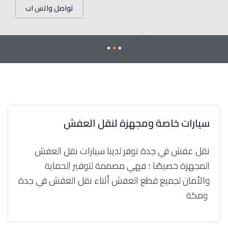
تواصل واتس اب
سيارات خاصة ومجهزة لنقل العفش
نقل عفش في جدة نوفر لدينا سيارات نقل العفش
المجهزة خصيصًا ؛ فهي مصممة لتوفير الحماية
والأمان لجميع قطع العفش أثناء نقل العفش في جدة
ومكة