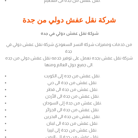
نقل عفش من جدة الى القصيم.
شركة نقل عفش دولي من جدة
شركة نقل عفش دولي في جده
من خدمات ومميزات شركة النسر السعودي شركة نقل عفش دولي في
جدة
شركة نقل عفش بجده نعمل على توفير خدمه نقل عفش دولي من جده
الى جميع دول العالم ومنها.
نقل عفش من جده إلى الكويت.
نقل عفش من جدة الى دبي.
نقل عفش من جدة الى قطر.
نقل عفش من جدة الى الأردن.
نقل عفش من جدة إلى السودان.
نقل عفش من جدة الى الجزائر.
نقل عفش من جدة الى البحرين.
نقل عفش من جدة الى لبنان.
نقل عفش من جدة إلى ليبيا.
نقل عفش من جدة إلى اليمن.