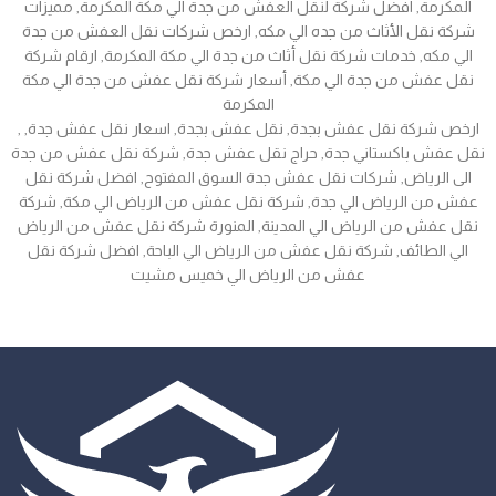
المكرمة, افضل شركة لنقل العفش من جدة الي مكة المكرمة, مميزات
شركة نقل الأثاث من جده الي مكه, ارخص شركات نقل العفش من جدة
الي مكه, خدمات شركة نقل أثاث من جدة الي مكة المكرمة, ارقام شركة
نقل عفش من جدة الي مكة, أسعار شركة نقل عفش من جدة الي مكة
المكرمة
, ارخص شركة نقل عفش بجدة, نقل عفش بجدة, اسعار نقل عفش جدة,
نقل عفش باكستاني جدة, حراج نقل عفش جدة, شركة نقل عفش من جدة
الى الرياض, شركات نقل عفش جدة السوق المفتوح, افضل شركة نقل
عفش من الرياض الي جدة, شركة نقل عفش من الرياض الي مكة, شركة
نقل عفش من الرياض الي المدينة, المنورة شركة نقل عفش من الرياض
الي الطائف, شركة نقل عفش من الرياض الي الباحة, افضل شركة نقل
عفش من الرياض الي خميس مشيت