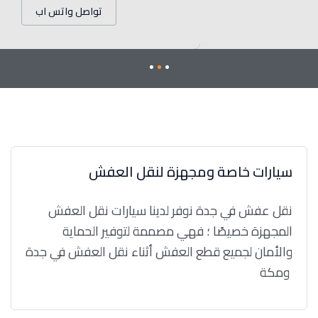
تواصل واتس اب
سيارات خاصة ومجهزة لنقل العفش
نقل عفش في جدة نوفر لدينا سيارات نقل العفش
المجهزة خصيصًا ؛ فهي مصممة لتوفير الحماية
والأمان لجميع قطع العفش أثناء نقل العفش في جدة
ومكة