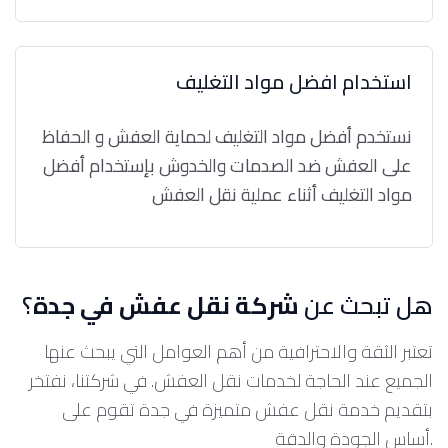
استخدام افضل مواد التغليف
نستخدم أفضل مواد التغليف لحماية العفش و الحفاظ
على العفش ضد الصدمات والخدوش بإستخدام أفضل
مواد التغليف أثناء عملية نقل العفش
هل تبحث عن
شركة نقل عفش في جدة
؟
تعتبر الثقة والاحترافية من أهم العوامل التي يبحث عنها
الجميع عند الحاجة لخدمات نقل العفش. في شركتنا، نفتخر
بتقديم خدمة نقل عفش متميزة في جدة تقوم على
أساس الجودة والدقة.