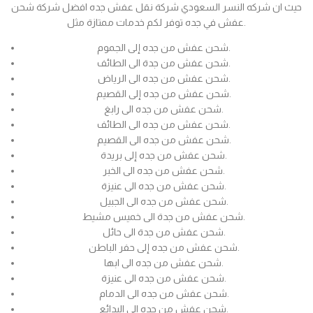
حيث ان شركه النسر السعودي شركة نقل عفش جده افضل شركة شحن
عفش في جده توفر لكم خدمات ممتازة مثل.
شحن عفش من جده إلى الجموم.
شحن عفش من جدة الى الطائف.
شحن عفش من جده الى الرياض.
شحن عفش من جده إلى القصيم.
شحن عفش من جده الى رابغ.
شحن عفش من جده الى الطائف.
شحن عفش من جده الى القصيم.
شحن عفش من جده إلى بريدة.
شحن عفش من جده الى الخبر.
شحن عفش من جده الى عنيزة.
شحن عفش من جده الى الجبيل.
شحن عفش من جدة الى خميس مشيط.
شحن عفش من جدة الى حائل.
شحن عفش من جده إلى حفر الباطن.
شحن عفش من جده الى ابها.
شحن عفش من جده الى عنيزة.
شحن عفش من جده الى الدمام.
شحن عفش من جده الى البدائع.