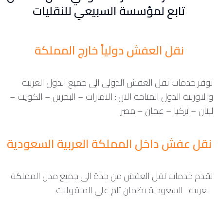
تابع لمؤسسة السبيعي للنقليات
نقل العفش دولياً خارج المملكة
نوفر خدمات نقل العفش الدولى الى جميع الدول العربية
والاوربية الدول المتاحة الان : الامارات – البحرين – الكويت –
لبنان – تركيا – عمان – مصر
نقل عفش داخل المملكة العربية السعودية
نقدم خدمات نقل العفش من جدة الى جميع مدن المملكة
العربية السعودية بضمان تام على المنقولات