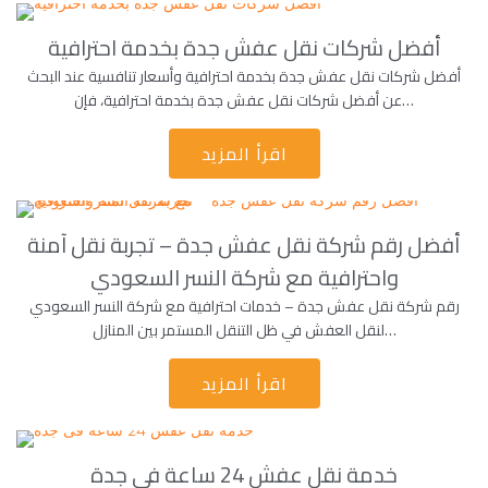
أفضل شركات نقل عفش جدة بخدمة احترافية
أفضل شركات نقل عفش جدة بخدمة احترافية وأسعار تنافسية عند البحث
عن أفضل شركات نقل عفش جدة بخدمة احترافية، فإن…
اقرأ المزيد
أفضل رقم شركة نقل عفش جدة – تجربة نقل آمنة
واحترافية مع شركة النسر السعودي
رقم شركة نقل عفش جدة – خدمات احترافية مع شركة النسر السعودي
لنقل العفش في ظل التنقل المستمر بين المنازل…
اقرأ المزيد
خدمة نقل عفش 24 ساعة فى جدة