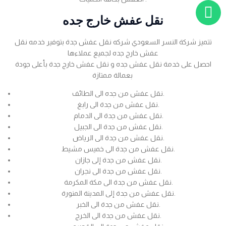
نقل عفش خارج جده
تتميز شركة النسر السعودي شركه نقل عفش جدة بتوفير خدمه نقل
عفش خارج جده لجميع عملاءها
احصل على خدمة نقل عفش جده و نقل عفش خارج جدة بأعلى جودة
بعمالة ممتازة
نقل عفش من جده الى الطائف.
نقل عفش من جدة الى رابغ.
نقل عفش من جدة الى الدمام.
نقل عفش من جدة الى الجبيل.
نقل عفش من جدة الى الرياض.
نقل عفش من جدة الى خميس مشيط.
نقل عفش من جدة إلى جازان.
نقل عفش من جدة الى نجران.
نقل عفش من جدة الى مكة المكرمة.
نقل عفش من جدة إلى المدينة المنورة.
نقل عفش من جدة الى الخبر.
نقل عفش من جدة الى الخرج.