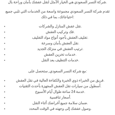
شركة النسر السعودي هي الخيار الأمثل لنقل عفشك بأمان وراحة بال.
تقدم شركة النسر السعودي مجموعة واسعة من الخدمات التي تلبي جميع
احتياجاتك، بما في ذلك:
نقل عفش المنازل والشركات.
فك وتركيب العفش.
تغليف العفش بأجود أنواع مواد التغليف.
نقل العفش بأمان وسرعة.
ترتيب العفش في منزلك الجديد.
خدمات تخزين العفش.
خدمات التنظيف بعد النقل.
مع شركة النسر السعودي, ستحصل على:
فريق من الخبراء ذوي الخبرة والكفاءة العالية في نقل العفش.
أسطول من سيارات نقل العفش المجهزة بأحدث التقنيات.
خدمة 24 ساعة طوال أيام الأسبوع.
أسعار تنافسية.
ضمان سلامة جميع أغراضك أثناء النقل.
وصول عفشك إلى وجهته في الوقت المحدد.