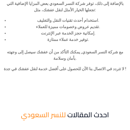
بالإضافة إلى ذلك، توفر شركة النسر السعودي بعض المزايا الإضافية التي
تجعلها الخيار الأمثل لنقل عفشك، مثل:
استخدام أحدث تقنيات النقل والتغليف.
تقديم عروض وخصومات مميزة للعملاء.
إمكانية حجز الخدمة عبر الإنترنت.
توفير خدمة عملاء ممتازة.
مع شركة النسر السعودي, يمكنك التأكد من أن عفشك سيصل إلى وجهته
بأمان وسلامة.
لا تتردد في الاتصال بنا الآن للحصول على أفضل خدمة لنقل عفشك في جدة !
احدث المقالات
للنسر السعودي