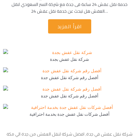
خدمة نقل عفش 24 ساعة فى جدة مع شركة النسر السعودي لنقل
العفش هل تبحث عن خدمة نقل عفش 24…
اقرأ المزيد
شركة نقل عفش بجدة
أفضل رقم شركة نقل عفش جدة
أفضل رقم شركة نقل عفش جدة
أفضل شركات نقل عفش جدة بخدمة احترافية
شركة نقل عفش في جدة, افضل شركة لنقل العفش من جدة الي مكة