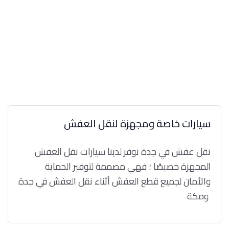
سيارات خاصة ومجهزة لنقل العفش
نقل عفش في جدة نوفر لدينا سيارات نقل العفش
المجهزة خصيصًا ؛ فهي مصممة لتوفير الحماية
والأمان لجميع قطع العفش أثناء نقل العفش في جدة
ومكة