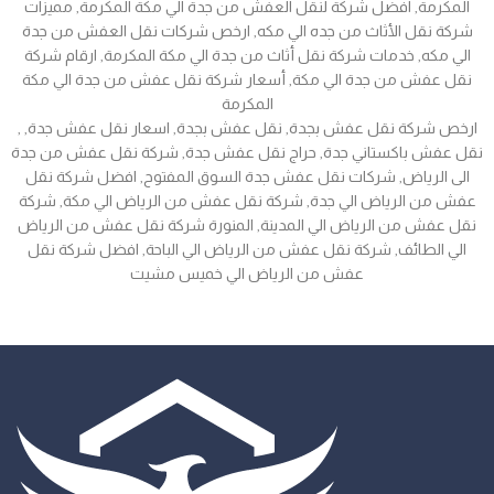
المكرمة, افضل شركة لنقل العفش من جدة الي مكة المكرمة, مميزات
شركة نقل الأثاث من جده الي مكه, ارخص شركات نقل العفش من جدة
الي مكه, خدمات شركة نقل أثاث من جدة الي مكة المكرمة, ارقام شركة
نقل عفش من جدة الي مكة, أسعار شركة نقل عفش من جدة الي مكة
المكرمة
, ارخص شركة نقل عفش بجدة, نقل عفش بجدة, اسعار نقل عفش جدة,
نقل عفش باكستاني جدة, حراج نقل عفش جدة, شركة نقل عفش من جدة
الى الرياض, شركات نقل عفش جدة السوق المفتوح, افضل شركة نقل
عفش من الرياض الي جدة, شركة نقل عفش من الرياض الي مكة, شركة
نقل عفش من الرياض الي المدينة, المنورة شركة نقل عفش من الرياض
الي الطائف, شركة نقل عفش من الرياض الي الباحة, افضل شركة نقل
عفش من الرياض الي خميس مشيت