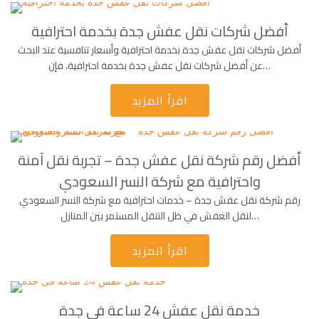
أفضل شركات نقل عفش جدة بخدمة احترافية
أفضل شركات نقل عفش جدة بخدمة احترافية وأسعار تنافسية عند البحث
عن أفضل شركات نقل عفش جدة بخدمة احترافية، فإن…
اقرأ المزيد
أفضل رقم شركة نقل عفش جدة – تجربة نقل آمنة
واحترافية مع شركة النسر السعودي
رقم شركة نقل عفش جدة – خدمات احترافية مع شركة النسر السعودي
لنقل العفش في ظل التنقل المستمر بين المنازل…
اقرأ المزيد
خدمة نقل عفش 24 ساعة فى جدة