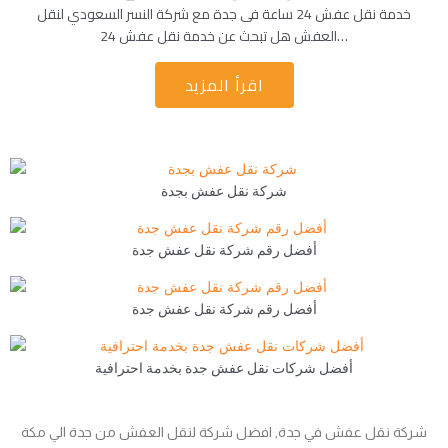
خدمة نقل عفش 24 ساعة فى جدة مع شركة النسر السعودي لنقل
العفش هل تبحث عن خدمة نقل عفش 24…
اقرأ المزيد
شركة نقل عفش بجدة
أفضل رقم شركة نقل عفش جدة
أفضل رقم شركة نقل عفش جدة
أفضل شركات نقل عفش جدة بخدمة احترافية
شركة نقل عفش في جدة, افضل شركة لنقل العفش من جدة الي مكة