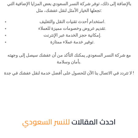
بالإضافة إلى ذلك، توفر شركة النسر السعودي بعض المزايا الإضافية التي
تجعلها الخيار الأمثل لنقل عفشك، مثل:
استخدام أحدث تقنيات النقل والتغليف.
تقديم عروض وخصومات مميزة للعملاء.
إمكانية حجز الخدمة عبر الإنترنت.
توفير خدمة عملاء ممتازة.
مع شركة النسر السعودي, يمكنك التأكد من أن عفشك سيصل إلى وجهته
بأمان وسلامة.
لا تتردد في الاتصال بنا الآن للحصول على أفضل خدمة لنقل عفشك في جدة !
احدث المقالات
للنسر السعودي