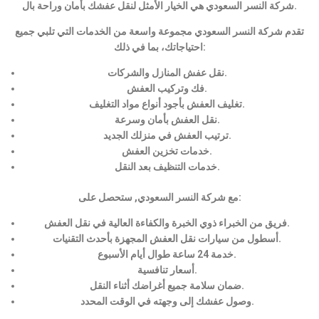
شركة النسر السعودي هي الخيار الأمثل لنقل عفشك بأمان وراحة بال.
تقدم شركة النسر السعودي مجموعة واسعة من الخدمات التي تلبي جميع
احتياجاتك، بما في ذلك:
نقل عفش المنازل والشركات.
فك وتركيب العفش.
تغليف العفش بأجود أنواع مواد التغليف.
نقل العفش بأمان وسرعة.
ترتيب العفش في منزلك الجديد.
خدمات تخزين العفش.
خدمات التنظيف بعد النقل.
مع شركة النسر السعودي, ستحصل على:
فريق من الخبراء ذوي الخبرة والكفاءة العالية في نقل العفش.
أسطول من سيارات نقل العفش المجهزة بأحدث التقنيات.
خدمة 24 ساعة طوال أيام الأسبوع.
أسعار تنافسية.
ضمان سلامة جميع أغراضك أثناء النقل.
وصول عفشك إلى وجهته في الوقت المحدد.