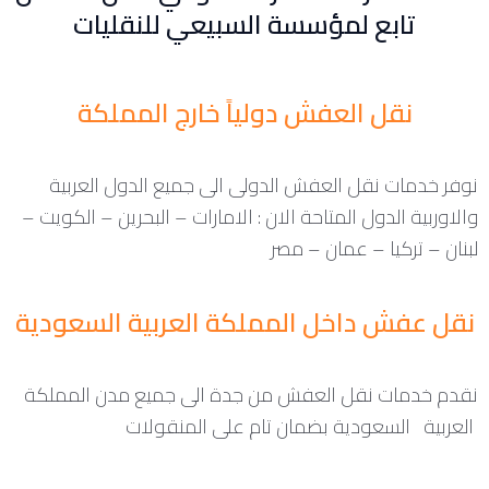
تابع لمؤسسة السبيعي للنقليات
نقل العفش دولياً خارج المملكة
نوفر خدمات نقل العفش الدولى الى جميع الدول العربية
والاوربية الدول المتاحة الان : الامارات – البحرين – الكويت –
لبنان – تركيا – عمان – مصر
نقل عفش داخل المملكة العربية السعودية
نقدم خدمات نقل العفش من جدة الى جميع مدن المملكة
العربية السعودية بضمان تام على المنقولات