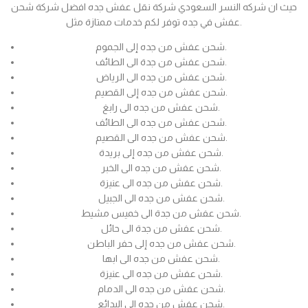
حيث ان شركه النسر السعودي شركة نقل عفش جده افضل شركة شحن
عفش في جده توفر لكم خدمات ممتازة مثل.
شحن عفش من جده إلى الجموم.
شحن عفش من جدة الى الطائف.
شحن عفش من جده الى الرياض.
شحن عفش من جده إلى القصيم.
شحن عفش من جده الى رابغ.
شحن عفش من جده الى الطائف.
شحن عفش من جده الى القصيم.
شحن عفش من جده إلى بريدة.
شحن عفش من جده الى الخبر.
شحن عفش من جده الى عنيزة.
شحن عفش من جده الى الجبيل.
شحن عفش من جدة الى خميس مشيط.
شحن عفش من جدة الى حائل.
شحن عفش من جده إلى حفر الباطن.
شحن عفش من جده الى ابها.
شحن عفش من جده الى عنيزة.
شحن عفش من جده الى الدمام.
شحن عفش من جده الى البدائع.