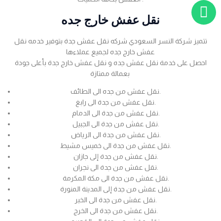
نقل عفش خارج جده
تتميز شركة النسر السعودي شركه نقل عفش جدة بتوفير خدمه نقل
عفش خارج جده لجميع عملاءها
احصل على خدمة نقل عفش جده و نقل عفش خارج جدة بأعلى جودة
بعمالة ممتازة
نقل عفش من جده الى الطائف.
نقل عفش من جدة الى رابغ.
نقل عفش من جدة الى الدمام.
نقل عفش من جدة الى الجبيل.
نقل عفش من جدة الى الرياض.
نقل عفش من جدة الى خميس مشيط.
نقل عفش من جدة إلى جازان.
نقل عفش من جدة الى نجران.
نقل عفش من جدة الى مكة المكرمة.
نقل عفش من جدة إلى المدينة المنورة.
نقل عفش من جدة الى الخبر.
نقل عفش من جدة الى الخرج.