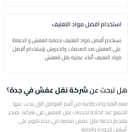
استخدام افضل مواد التغليف
نستخدم أفضل مواد التغليف لحماية العفش و الحفاظ
على العفش ضد الصدمات والخدوش بإستخدام أفضل
مواد التغليف أثناء عملية نقل العفش
هل تبحث عن
شركة نقل عفش في جدة
؟
تعتبر الثقة والاحترافية من أهم العوامل التي يبحث عنها
الجميع عند الحاجة لخدمات نقل العفش. في شركتنا، نفتخر
بتقديم خدمة نقل عفش متميزة في جدة تقوم على
أساس الجودة والدقة.