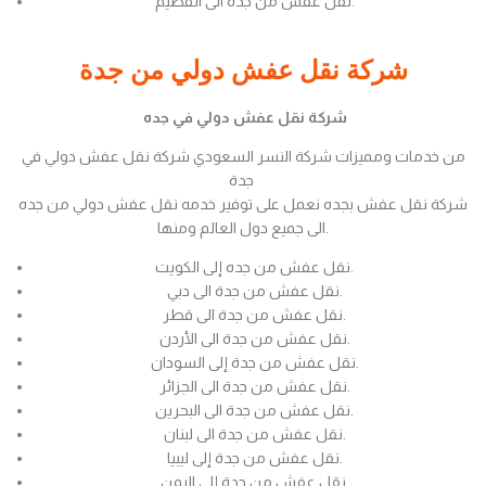
نقل عفش من جدة الى القصيم.
شركة نقل عفش دولي من جدة
شركة نقل عفش دولي في جده
من خدمات ومميزات شركة النسر السعودي شركة نقل عفش دولي في
جدة
شركة نقل عفش بجده نعمل على توفير خدمه نقل عفش دولي من جده
الى جميع دول العالم ومنها.
نقل عفش من جده إلى الكويت.
نقل عفش من جدة الى دبي.
نقل عفش من جدة الى قطر.
نقل عفش من جدة الى الأردن.
نقل عفش من جدة إلى السودان.
نقل عفش من جدة الى الجزائر.
نقل عفش من جدة الى البحرين.
نقل عفش من جدة الى لبنان.
نقل عفش من جدة إلى ليبيا.
نقل عفش من جدة إلى اليمن.