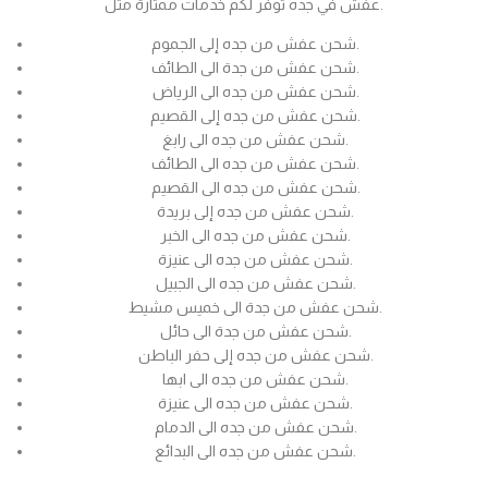
عفش في جده توفر لكم خدمات ممتازة مثل.
شحن عفش من جده إلى الجموم.
شحن عفش من جدة الى الطائف.
شحن عفش من جده الى الرياض.
شحن عفش من جده إلى القصيم.
شحن عفش من جده الى رابغ.
شحن عفش من جده الى الطائف.
شحن عفش من جده الى القصيم.
شحن عفش من جده إلى بريدة.
شحن عفش من جده الى الخبر.
شحن عفش من جده الى عنيزة.
شحن عفش من جده الى الجبيل.
شحن عفش من جدة الى خميس مشيط.
شحن عفش من جدة الى حائل.
شحن عفش من جده إلى حفر الباطن.
شحن عفش من جده الى ابها.
شحن عفش من جده الى عنيزة.
شحن عفش من جده الى الدمام.
شحن عفش من جده الى البدائع.