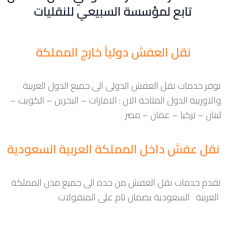
تابع لمؤسسة السبيعي للنقليات
نقل العفش دولياً خارج المملكة
نوفر خدمات نقل العفش الدولى الى جميع الدول العربية
والاوربية الدول المتاحة الان : الامارات – البحرين – الكويت –
لبنان – تركيا – عمان – مصر
نقل عفش داخل المملكة العربية السعودية
نقدم خدمات نقل العفش من جدة الى جميع مدن المملكة
العربية السعودية بضمان تام على المنقولات