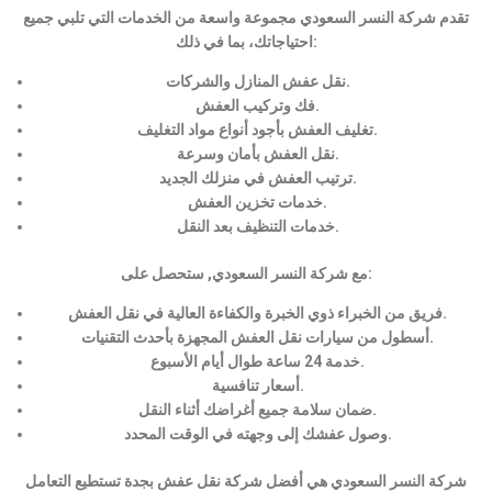
تقدم شركة النسر السعودي مجموعة واسعة من الخدمات التي تلبي جميع
احتياجاتك، بما في ذلك:
نقل عفش المنازل والشركات.
فك وتركيب العفش.
تغليف العفش بأجود أنواع مواد التغليف.
نقل العفش بأمان وسرعة.
ترتيب العفش في منزلك الجديد.
خدمات تخزين العفش.
خدمات التنظيف بعد النقل.
مع شركة النسر السعودي, ستحصل على:
فريق من الخبراء ذوي الخبرة والكفاءة العالية في نقل العفش.
أسطول من سيارات نقل العفش المجهزة بأحدث التقنيات.
خدمة 24 ساعة طوال أيام الأسبوع.
أسعار تنافسية.
ضمان سلامة جميع أغراضك أثناء النقل.
وصول عفشك إلى وجهته في الوقت المحدد.
شركة النسر السعودي هي أفضل شركة نقل عفش بجدة تستطيع التعامل