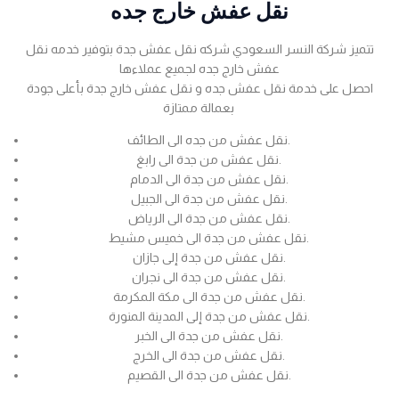
نقل عفش خارج جده
تتميز شركة النسر السعودي شركه نقل عفش جدة بتوفير خدمه نقل
عفش خارج جده لجميع عملاءها
احصل على خدمة نقل عفش جده و نقل عفش خارج جدة بأعلى جودة
بعمالة ممتازة
نقل عفش من جده الى الطائف.
نقل عفش من جدة الى رابغ.
نقل عفش من جدة الى الدمام.
نقل عفش من جدة الى الجبيل.
نقل عفش من جدة الى الرياض.
نقل عفش من جدة الى خميس مشيط.
نقل عفش من جدة إلى جازان.
نقل عفش من جدة الى نجران.
نقل عفش من جدة الى مكة المكرمة.
نقل عفش من جدة إلى المدينة المنورة.
نقل عفش من جدة الى الخبر.
نقل عفش من جدة الى الخرج.
نقل عفش من جدة الى القصيم.