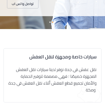
تواصل واتس اب
سيارات خاصة ومجهزة لنقل العفش
نقل عفش في جدة نوفر لدينا سيارات نقل العفش
المجهزة خصيصًا ؛ فهي مصممة لتوفير الحماية
والأمان لجميع قطع العفش أثناء نقل العفش في جدة
ومكة