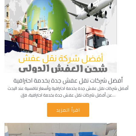
أفضل شركات نقل عفش جدة بخدمة احترافية
أفضل شركات نقل عفش جدة بخدمة احترافية وأسعار تنافسية عند البحث
عن أفضل شركات نقل عفش جدة بخدمة احترافية، فإن…
اقرأ المزيد