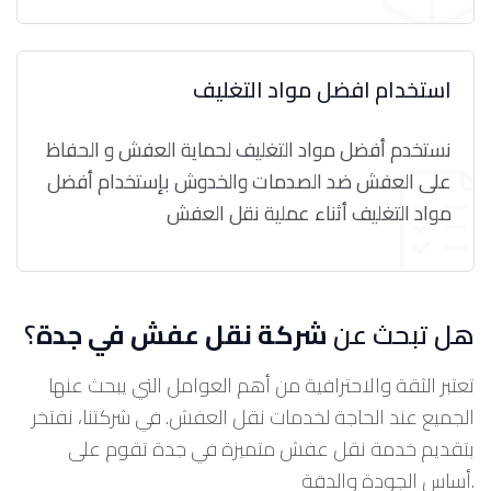
استخدام افضل مواد التغليف
نستخدم أفضل مواد التغليف لحماية العفش و الحفاظ
على العفش ضد الصدمات والخدوش بإستخدام أفضل
مواد التغليف أثناء عملية نقل العفش
هل تبحث عن
شركة نقل عفش في جدة
؟
تعتبر الثقة والاحترافية من أهم العوامل التي يبحث عنها
الجميع عند الحاجة لخدمات نقل العفش. في شركتنا، نفتخر
بتقديم خدمة نقل عفش متميزة في جدة تقوم على
أساس الجودة والدقة.