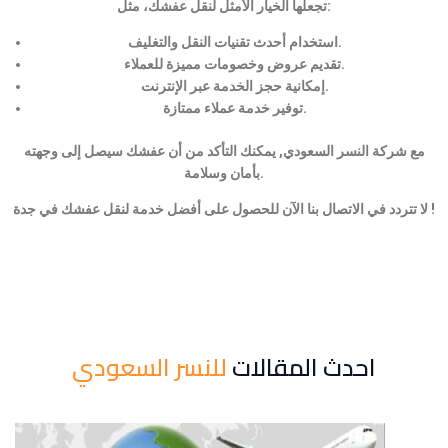
تجعلها الخيار الأمثل لنقل عفشك، مثل:
استخدام أحدث تقنيات النقل والتغليف.
تقديم عروض وخصومات مميزة للعملاء.
إمكانية حجز الخدمة عبر الإنترنت.
توفير خدمة عملاء ممتازة.
مع شركة النسر السعودي, يمكنك التأكد من أن عفشك سيصل إلى وجهته
بأمان وسلامة.
لا تتردد في الاتصال بنا الآن للحصول على أفضل خدمة لنقل عفشك في جدة !
احدث المقالات
للنسر السعودي