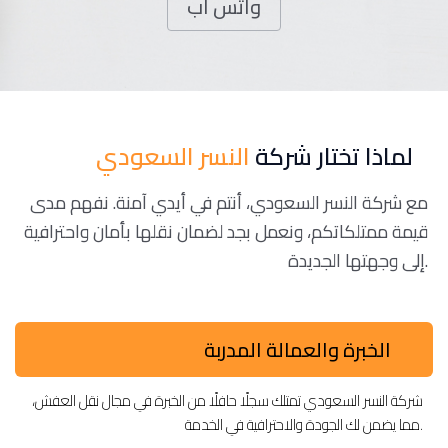
واتس اب
لماذا تختار شركة
النسر السعودي
مع شركة النسر السعودي، أنتم في أيدي آمنة. نفهم مدى
قيمة ممتلكاتكم، ونعمل بجد لضمان نقلها بأمان واحترافية
إلى وجهتها الجديدة.
الخبرة والعمالة المدربة
شركة النسر السعودي تمتلك سجلًا حافلًا من الخبرة في مجال نقل العفش،
مما يضمن لك الجودة والاحترافية في الخدمة.