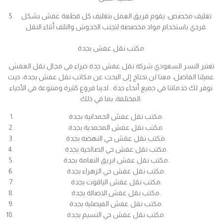
تغليف مخصص: يقوم فريق العمل بتغليف كل قطعة عفش بشكل
فردي باستخدام مواد مخصصة لتجنب الخدوش والتلف أثناء النقل.
مكتب نقل عفش بجدة
تعتبر النسر السعودي شركة نقل عفش جدة خبراء في مجال نقل العفش.
عميلنا الفاضل، معنا لن تحتاج إلى البحث عن مكاتب نقل عفش بجدة، حيث
نوفر لك خدماتنا في جميع أنحاء جدة . لدينا فروع كثيرة ومتنوعة في الأحياء
المختلفة، بما في ذلك:
مكتب نقل عفش الحمدانية بجدة.
مكتب نقل عفش المحمدية بجدة.
مكتب نقل عفش حي النهضة بجدة.
مكتب نقل عفش حي الصالحية بجدة.
مكتب نقل عفش ابريق النعامة بجدة.
مكتب نقل عفش حي الزهراء بجدة.
مكتب نقل عفش الياقوت بجدة.
مكتب نقل عفش الاصالة بجدة.
مكتب نقل عفش الفيصلية بجدة.
مكتب نقل عفش حي النسيم بجدة.