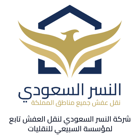
شركة النسر السعودي لنقل العفش تابع
لمؤسسة السبيعي للنقليات