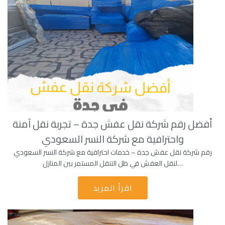
أفضل رقم شركة نقل عفش جدة – تجربة نقل آمنة
واحترافية مع شركة النسر السعودي
رقم شركة نقل عفش جدة – خدمات احترافية مع شركة النسر السعودي
لنقل العفش في ظل التنقل المستمر بين المنازل…
اقرأ المزيد