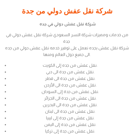
شركة نقل عفش دولي من جدة
شركة نقل عفش دولي في جده
من خدمات ومميزات شركة النسر السعودي شركة نقل عفش دولي في
جدة
شركة نقل عفش بجده نعمل على توفير خدمه نقل عفش دولي من جده
الى جميع دول العالم ومنها.
نقل عفش من جده إلى الكويت.
نقل عفش من جدة الى دبي.
نقل عفش من جدة الى قطر.
نقل عفش من جدة الى الأردن.
نقل عفش من جدة إلى السودان.
نقل عفش من جدة الى الجزائر.
نقل عفش من جدة الى البحرين.
نقل عفش من جدة الى لبنان.
نقل عفش من جدة إلى ليبيا.
نقل عفش من جدة إلى اليمن.
نقل عفش من جدة إلى تركيا.